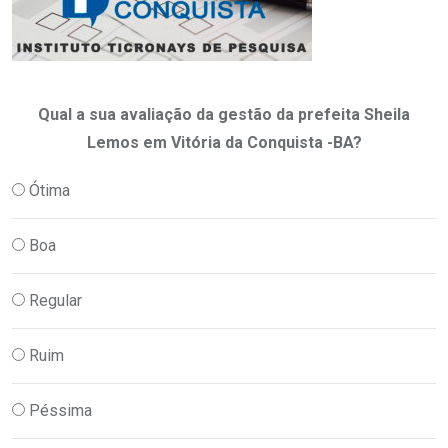
Qual a sua avaliação da gestão da prefeita Sheila
Lemos em Vitória da Conquista -BA?
Ótima
Boa
Regular
Ruim
Péssima