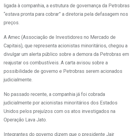
ligada à companhia, a estrutura de governança da Petrobras
“estava pronta para cobrar” a diretoria pela defasagem nos
preços.
A Amec (Associação de Investidores no Mercado de
Capitais), que representa acionistas minoritários, chegou a
divulgar um alerta público sobre a demora da Petrobras em
reajustar os combustíveis. A carta avisou sobre a
possibilidade de governo e Petrobras serem acionados
judicialmente.
No passado recente, a companhia já foi cobrada
judicialmente por acionistas minoritários dos Estados
Unidos pelos prejuízos com os atos investigados na
Operação Lava Jato.
Integrantes do governo dizem que o presidente Jair