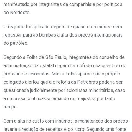
manifestado por integrantes da companhia e por políticos
do Nordeste.
O reajuste foi aplicado depois de quase dois meses sem
repassar para as bombas a alta dos preços internacionais
do petróleo.
Segundo a Folha de São Paulo, integrantes do conselho de
administração da estatal negam ter sofrido qualquer tipo de
pressão de acionistas. Mas a Folha apurou que o próprio
colegiado alertou que a diretoria da Petrobras poderia ser
questionada judicialmente por acionistas minoritários, caso
a empresa continuasse adiando os reajustes por tanto
tempo.
Com a alta no custo com insumos, a manutenção dos preços
levaria à redução de receitas e do lucro. Segundo uma fonte