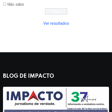
Não sabe
Ver resultados
BLOG DE IMPACTO