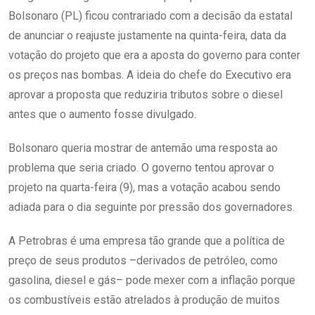
Bolsonaro (PL) ficou contrariado com a decisão da estatal
de anunciar o reajuste justamente na quinta-feira, data da
votação do projeto que era a aposta do governo para conter
os preços nas bombas. A ideia do chefe do Executivo era
aprovar a proposta que reduziria tributos sobre o diesel
antes que o aumento fosse divulgado.
Bolsonaro queria mostrar de antemão uma resposta ao
problema que seria criado. O governo tentou aprovar o
projeto na quarta-feira (9), mas a votação acabou sendo
adiada para o dia seguinte por pressão dos governadores.
A Petrobras é uma empresa tão grande que a política de
preço de seus produtos –derivados de petróleo, como
gasolina, diesel e gás– pode mexer com a inflação porque
os combustíveis estão atrelados à produção de muitos