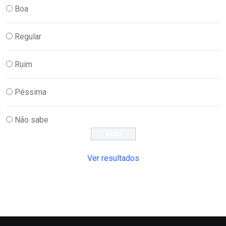
Boa
Regular
Ruim
Péssima
Não sabe
Ver resultados