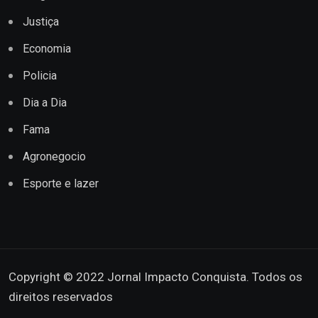
Justiça
Economia
Policia
Dia a Dia
Fama
Agronegocio
Esporte e lazer
Copyright © 2022 Jornal Impacto Conquista. Todos os
direitos reservados