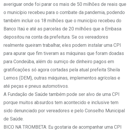
averiguar onde foi parar os mais de 50 milhões de reais que
o município recebeu para o combate da pandemia, podendo
também incluir os 18 milhões que o município recebeu do
Banco Itaú e até as parcelas de 20 milhões que a Embasa
depositou na conta da prefeitura. Se os vereadores
realmente queiram trabalhar, eles podem instalar uma CPI
para apurar que fim tiveram as máquinas que foram doadas
para Condeúba, além do sumiço de dinheiro pagos em
gratificações só agora cortadas pela atual prefeita Sheila
Lemos (DEM), outras máquinas, implementos agrícolas e
até peças e pneus automotivos.
A Fundação de Saúde também pode ser alvo de uma CPI
porque muitos absurdos tem acontecido e inclusive tem
sido denunciado por vereadores e pelo Conselho Municipal
de Saúde.
BICO NA TROMBETA: Eu gostaria de acompanhar uma CPI