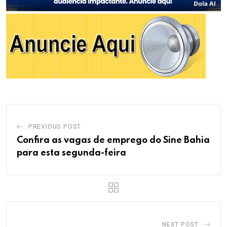
PREVIOUS POST
Confira as vagas de emprego do Sine Bahia
para esta segunda-feira
NEXT POST