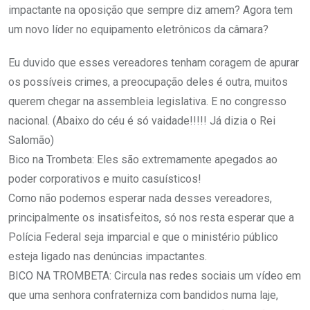
impactante na oposição que sempre diz amem? Agora tem
um novo líder no equipamento eletrônicos da câmara?
Eu duvido que esses vereadores tenham coragem de apurar
os possíveis crimes, a preocupação deles é outra, muitos
querem chegar na assembleia legislativa. E no congresso
nacional. (Abaixo do céu é só vaidade!!!!! Já dizia o Rei
Salomão)
Bico na Trombeta: Eles são extremamente apegados ao
poder corporativos e muito casuísticos!
Como não podemos esperar nada desses vereadores,
principalmente os insatisfeitos, só nos resta esperar que a
Polícia Federal seja imparcial e que o ministério público
esteja ligado nas denúncias impactantes.
BICO NA TROMBETA: Circula nas redes sociais um vídeo em
que uma senhora confraterniza com bandidos numa laje,