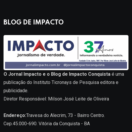
BLOG DE IMPACTO
O Jornal Impacto e o Blog de Impacto Conquista
é uma
publicação do Instituto Ticronays de Pesquisa editora e
publicidade.
Diretor Responsável: Milson José Leite de Oliveira
Endereço:
Travesa do Alecrim, 73 - Bairro Centro.
Cep.45.000-690. Vitória da Conquista - BA