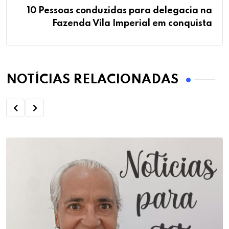
10 Pessoas conduzidas para delegacia na
Fazenda Vila Imperial em conquista
NOTÍCIAS RELACIONADAS