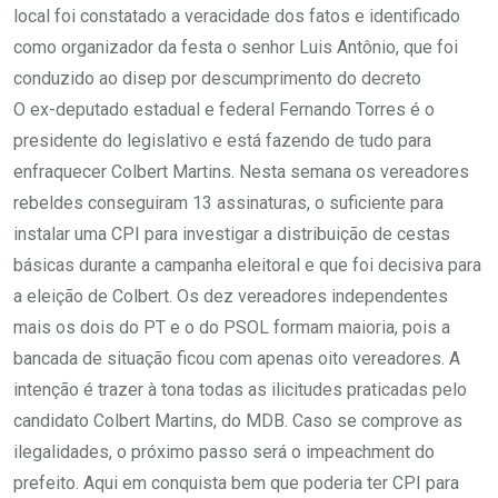
local foi constatado a veracidade dos fatos e identificado
como organizador da festa o senhor Luis Antônio, que foi
conduzido ao disep por descumprimento do decreto
O ex-deputado estadual e federal Fernando Torres é o
presidente do legislativo e está fazendo de tudo para
enfraquecer Colbert Martins. Nesta semana os vereadores
rebeldes conseguiram 13 assinaturas, o suficiente para
instalar uma CPI para investigar a distribuição de cestas
básicas durante a campanha eleitoral e que foi decisiva para
a eleição de Colbert. Os dez vereadores independentes
mais os dois do PT e o do PSOL formam maioria, pois a
bancada de situação ficou com apenas oito vereadores. A
intenção é trazer à tona todas as ilicitudes praticadas pelo
candidato Colbert Martins, do MDB. Caso se comprove as
ilegalidades, o próximo passo será o impeachment do
prefeito. Aqui em conquista bem que poderia ter CPI para