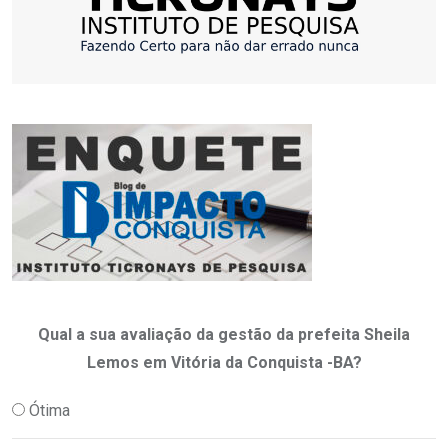
Qual a sua avaliação da gestão da prefeita Sheila
Lemos em Vitória da Conquista -BA?
Ótima