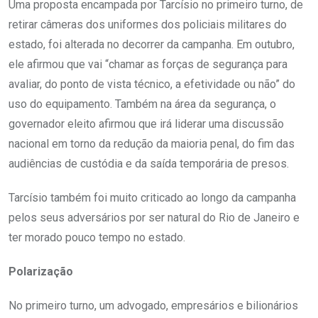
Uma proposta encampada por Tarcísio no primeiro turno, de
retirar câmeras dos uniformes dos policiais militares do
estado, foi alterada no decorrer da campanha. Em outubro,
ele afirmou que vai “chamar as forças de segurança para
avaliar, do ponto de vista técnico, a efetividade ou não” do
uso do equipamento. Também na área da segurança, o
governador eleito afirmou que irá liderar uma discussão
nacional em torno da redução da maioria penal, do fim das
audiências de custódia e da saída temporária de presos.
Tarcísio também foi muito criticado ao longo da campanha
pelos seus adversários por ser natural do Rio de Janeiro e
ter morado pouco tempo no estado.
Polarização
No primeiro turno, um advogado, empresários e bilionários