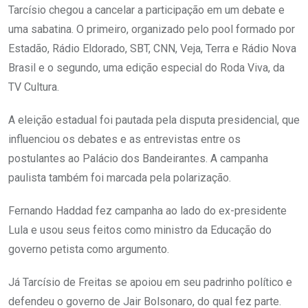
Tarcísio chegou a cancelar a participação em um debate e
uma sabatina. O primeiro, organizado pelo pool formado por
Estadão, Rádio Eldorado, SBT, CNN, Veja, Terra e Rádio Nova
Brasil e o segundo, uma edição especial do Roda Viva, da
TV Cultura.
A eleição estadual foi pautada pela disputa presidencial, que
influenciou os debates e as entrevistas entre os
postulantes ao Palácio dos Bandeirantes. A campanha
paulista também foi marcada pela polarização.
Fernando Haddad fez campanha ao lado do ex-presidente
Lula e usou seus feitos como ministro da Educação do
governo petista como argumento.
Já Tarcísio de Freitas se apoiou em seu padrinho político e
defendeu o governo de Jair Bolsonaro, do qual fez parte.