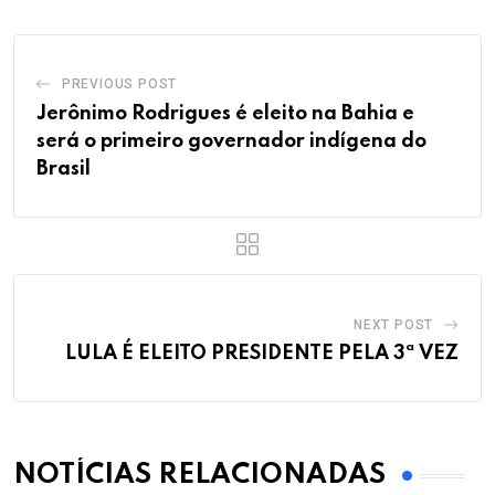
PREVIOUS POST
Jerônimo Rodrigues é eleito na Bahia e
será o primeiro governador indígena do
Brasil
NEXT POST
LULA É ELEITO PRESIDENTE PELA 3ª VEZ
NOTÍCIAS RELACIONADAS