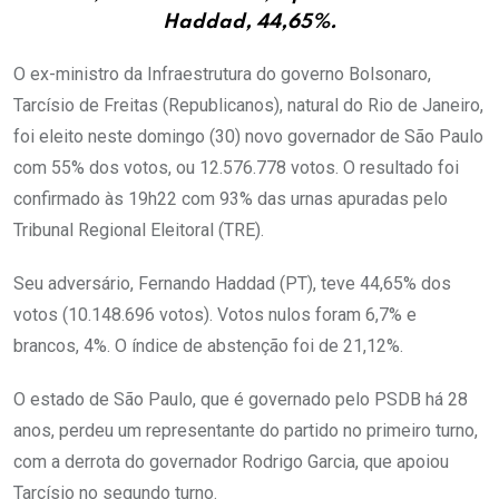
Haddad, 44,65%.
O ex-ministro da Infraestrutura do governo Bolsonaro,
Tarcísio de Freitas (Republicanos), natural do Rio de Janeiro,
foi eleito neste domingo (30) novo governador de São Paulo
com 55% dos votos, ou 12.576.778 votos. O resultado foi
confirmado às 19h22 com 93% das urnas apuradas pelo
Tribunal Regional Eleitoral (TRE).
Seu adversário, Fernando Haddad (PT), teve 44,65% dos
votos (10.148.696 votos). Votos nulos foram 6,7% e
brancos, 4%. O índice de abstenção foi de 21,12%.
O estado de São Paulo, que é governado pelo PSDB há 28
anos, perdeu um representante do partido no primeiro turno,
com a derrota do governador Rodrigo Garcia, que apoiou
Tarcísio no segundo turno.