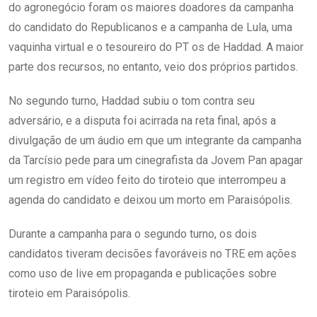
do agronegócio foram os maiores doadores da campanha
do candidato do Republicanos e a campanha de Lula, uma
vaquinha virtual e o tesoureiro do PT os de Haddad. A maior
parte dos recursos, no entanto, veio dos próprios partidos.
No segundo turno, Haddad subiu o tom contra seu
adversário, e a disputa foi acirrada na reta final, após a
divulgação de um áudio em que um integrante da campanha
da Tarcísio pede para um cinegrafista da Jovem Pan apagar
um registro em vídeo feito do tiroteio que interrompeu a
agenda do candidato e deixou um morto em Paraisópolis.
Durante a campanha para o segundo turno, os dois
candidatos tiveram decisões favoráveis no TRE em ações
como uso de live em propaganda e publicações sobre
tiroteio em Paraisópolis.