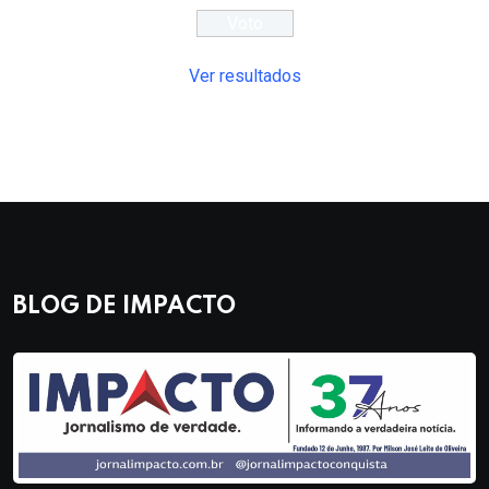
Ver resultados
BLOG DE IMPACTO