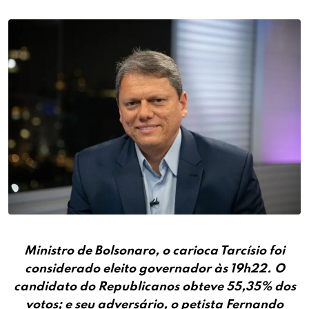
Ministro de Bolsonaro, o carioca Tarcísio foi
considerado eleito governador às 19h22. O
candidato do Republicanos obteve 55,35% dos
votos; e seu adversário, o petista Fernando