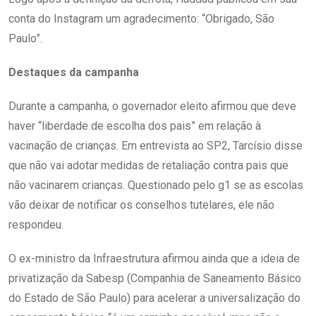
conta do Instagram um agradecimento: “Obrigado, São
Paulo”.
Destaques da campanha
Durante a campanha, o governador eleito afirmou que deve
haver “liberdade de escolha dos pais” em relação à
vacinação de crianças. Em entrevista ao SP2, Tarcísio disse
que não vai adotar medidas de retaliação contra pais que
não vacinarem crianças. Questionado pelo g1 se as escolas
vão deixar de notificar os conselhos tutelares, ele não
respondeu.
O ex-ministro da Infraestrutura afirmou ainda que a ideia de
privatização da Sabesp (Companhia de Saneamento Básico
do Estado de São Paulo) para acelerar a universalização do