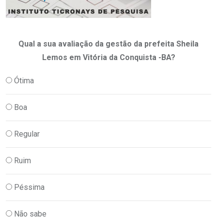
Qual a sua avaliação da gestão da prefeita Sheila
Lemos em Vitória da Conquista -BA?
Ótima
Boa
Regular
Ruim
Péssima
Não sabe