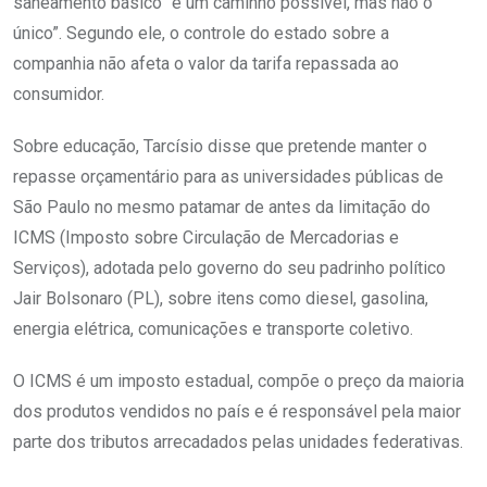
saneamento básico “é um caminho possível, mas não o
único”. Segundo ele, o controle do estado sobre a
companhia não afeta o valor da tarifa repassada ao
consumidor.
Sobre educação, Tarcísio disse que pretende manter o
repasse orçamentário para as universidades públicas de
São Paulo no mesmo patamar de antes da limitação do
ICMS (Imposto sobre Circulação de Mercadorias e
Serviços), adotada pelo governo do seu padrinho político
Jair Bolsonaro (PL), sobre itens como diesel, gasolina,
energia elétrica, comunicações e transporte coletivo.
O ICMS é um imposto estadual, compõe o preço da maioria
dos produtos vendidos no país e é responsável pela maior
parte dos tributos arrecadados pelas unidades federativas.