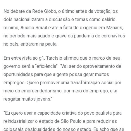
No debate da Rede Globo, o último antes da votação, os
dois nacionalizaram a discussão e temas como salário
mínimo, Auxílio Brasil e até a falta de oxigênio em Manaus,
no período mais agudo e grave da pandemia de coronavírus
no país, entraram na pauta.
Em entrevista ao g1, Tarcísio afirmou que o marco de seu
governo será a “eficiência”. “Vai ser do aproveitamento de
oportunidades para que a gente possa gerar muitos
empregos. Quero promover uma transformação social por
meio do empreendedorismo, por meio do emprego, e aí
resgatar muitos jovens.”
“Eu quero usar a capacidade criativa do povo paulista para
reindustrializar o estado de São Paulo e para reduzir as
colossais desigualdades do nosso estado. Eu acho que se