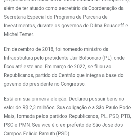
além de ter atuado como secretário da Coordenação da
Secretaria Especial do Programa de Parceria de
Investimentos, durante os governos de Dilma Rousseff e
Michel Temer.
Em dezembro de 2018, foi nomeado ministro da
Infraestrutura pelo presidente Jair Bolsonaro (PL), onde
ficou até este ano. Em março de 2022, se filiou ao
Republicanos, partido do Centrão que integra a base do
governo do presidente no Congresso.
Está em sua primeira eleição. Declarou possuir bens no
valor de R$ 2,3 milhões. Sua coligação é a São Paulo Pode
Mais, formada pelos partidos Republicanos, PL, PSD, PTB,
PSC e PMN. Seu vice é o ex-prefeito de São José dos
Campos Felício Ramuth (PSD).