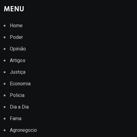
MENU
Home
Poder
Opinião
Artigos
Justiça
Economia
Policia
Dia a Dia
Fama
Agronegocio