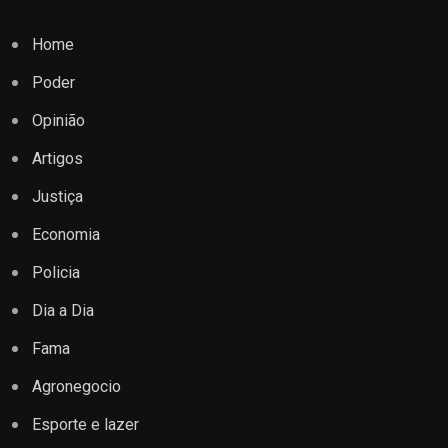
Home
Poder
Opinião
Artigos
Justiça
Economia
Policia
Dia a Dia
Fama
Agronegocio
Esporte e lazer