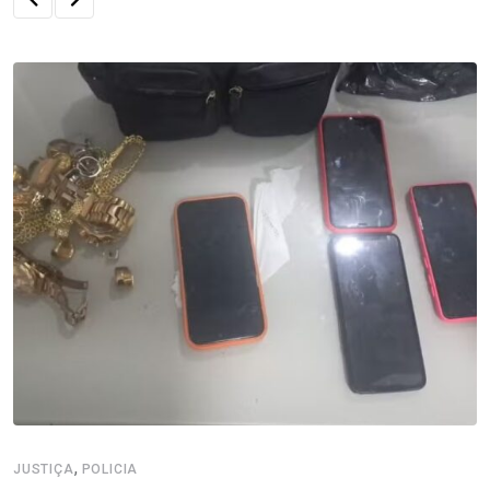
,
JUSTIÇA
POLICIA