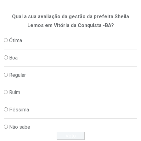
Qual a sua avaliação da gestão da prefeita Sheila
Lemos em Vitória da Conquista -BA?
Ótima
Boa
Regular
Ruim
Péssima
Não sabe