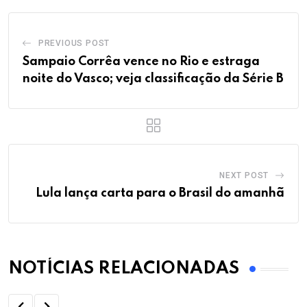
PREVIOUS POST
Sampaio Corrêa vence no Rio e estraga
noite do Vasco; veja classificação da Série B
NEXT POST
Lula lança carta para o Brasil do amanhã
NOTÍCIAS RELACIONADAS