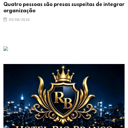
Quatro pessoas são presas suspeitas de integrar
organização
05/08/2026