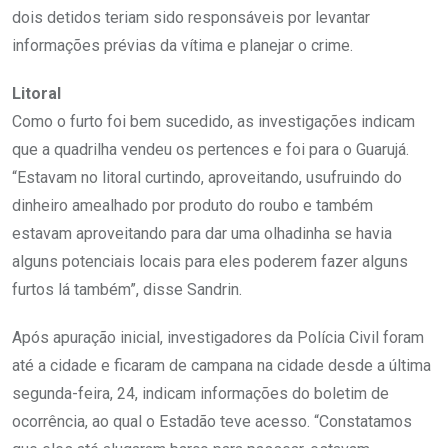
dois detidos teriam sido responsáveis por levantar
informações prévias da vítima e planejar o crime.
Litoral
Como o furto foi bem sucedido, as investigações indicam
que a quadrilha vendeu os pertences e foi para o Guarujá.
“Estavam no litoral curtindo, aproveitando, usufruindo do
dinheiro amealhado por produto do roubo e também
estavam aproveitando para dar uma olhadinha se havia
alguns potenciais locais para eles poderem fazer alguns
furtos lá também”, disse Sandrin.
Após apuração inicial, investigadores da Polícia Civil foram
até a cidade e ficaram de campana na cidade desde a última
segunda-feira, 24, indicam informações do boletim de
ocorrência, ao qual o Estadão teve acesso. “Constatamos