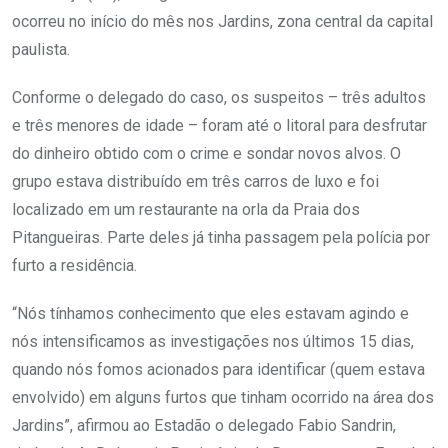
ocorreu no início do mês nos Jardins, zona central da capital
paulista.
Conforme o delegado do caso, os suspeitos – três adultos
e três menores de idade – foram até o litoral para desfrutar
do dinheiro obtido com o crime e sondar novos alvos. O
grupo estava distribuído em três carros de luxo e foi
localizado em um restaurante na orla da Praia dos
Pitangueiras. Parte deles já tinha passagem pela polícia por
furto a residência.
“Nós tínhamos conhecimento que eles estavam agindo e
nós intensificamos as investigações nos últimos 15 dias,
quando nós fomos acionados para identificar (quem estava
envolvido) em alguns furtos que tinham ocorrido na área dos
Jardins”, afirmou ao Estadão o delegado Fabio Sandrin,