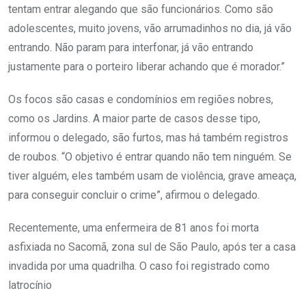
tentam entrar alegando que são funcionários. Como são
adolescentes, muito jovens, vão arrumadinhos no dia, já vão
entrando. Não param para interfonar, já vão entrando
justamente para o porteiro liberar achando que é morador.”
Os focos são casas e condomínios em regiões nobres,
como os Jardins. A maior parte de casos desse tipo,
informou o delegado, são furtos, mas há também registros
de roubos. “O objetivo é entrar quando não tem ninguém. Se
tiver alguém, eles também usam de violência, grave ameaça,
para conseguir concluir o crime”, afirmou o delegado.
Recentemente, uma enfermeira de 81 anos foi morta
asfixiada no Sacomã, zona sul de São Paulo, após ter a casa
invadida por uma quadrilha. O caso foi registrado como
latrocínio