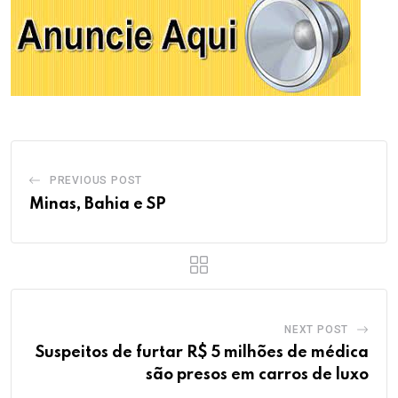
PREVIOUS POST
Minas, Bahia e SP
NEXT POST
Suspeitos de furtar R$ 5 milhões de médica
são presos em carros de luxo