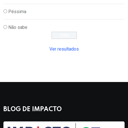
Péssima
Não sabe
Ver resultados
BLOG DE IMPACTO