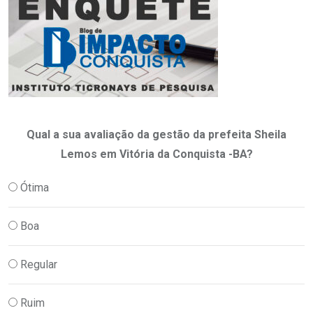
Qual a sua avaliação da gestão da prefeita Sheila
Lemos em Vitória da Conquista -BA?
Ótima
Boa
Regular
Ruim