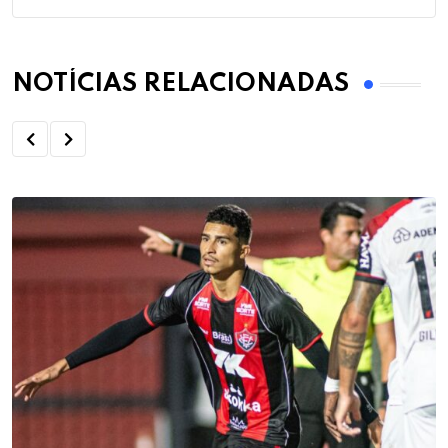
NOTÍCIAS RELACIONADAS