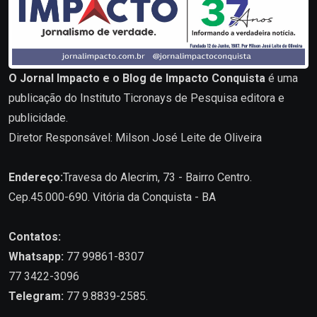
O Jornal Impacto e o Blog de Impacto Conquista
é uma
publicação do Instituto Ticronays de Pesquisa editora e
publicidade.
Diretor Responsável: Milson José Leite de Oliveira
Endereço:
Travesa do Alecrim, 73 - Bairro Centro.
Cep.45.000-690. Vitória da Conquista - BA
Contatos:
Whatsapp:
77 99861-8307
77 3422-3096
Telegram:
77 9.8839-2585.