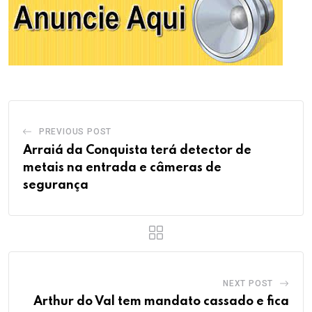
PREVIOUS POST
Arraiá da Conquista terá detector de
metais na entrada e câmeras de
segurança
NEXT POST
Arthur do Val tem mandato cassado e fica