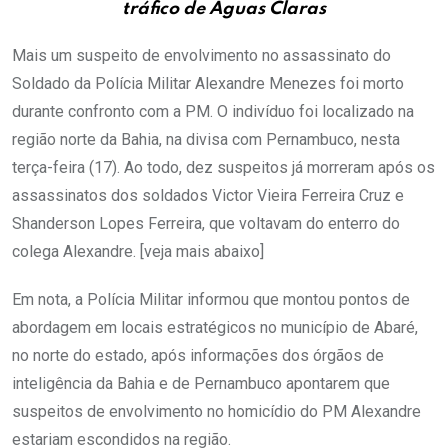
tráfico de Águas Claras
Mais um suspeito de envolvimento no assassinato do
Soldado da Polícia Militar Alexandre Menezes foi morto
durante confronto com a PM. O indivíduo foi localizado na
região norte da Bahia, na divisa com Pernambuco, nesta
terça-feira (17). Ao todo, dez suspeitos já morreram após os
assassinatos dos soldados Victor Vieira Ferreira Cruz e
Shanderson Lopes Ferreira, que voltavam do enterro do
colega Alexandre. [veja mais abaixo]
Em nota, a Polícia Militar informou que montou pontos de
abordagem em locais estratégicos no município de Abaré,
no norte do estado, após informações dos órgãos de
inteligência da Bahia e de Pernambuco apontarem que
suspeitos de envolvimento no homicídio do PM Alexandre
estariam escondidos na região.