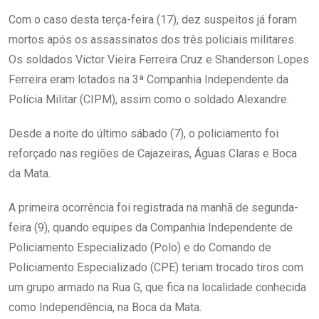
Com o caso desta terça-feira (17), dez suspeitos já foram
mortos após os assassinatos dos três policiais militares.
Os soldados Victor Vieira Ferreira Cruz e Shanderson Lopes
Ferreira eram lotados na 3ª Companhia Independente da
Polícia Militar (CIPM), assim como o soldado Alexandre.
Desde a noite do último sábado (7), o policiamento foi
reforçado nas regiões de Cajazeiras, Águas Claras e Boca
da Mata.
A primeira ocorrência foi registrada na manhã de segunda-
feira (9), quando equipes da Companhia Independente de
Policiamento Especializado (Polo) e do Comando de
Policiamento Especializado (CPE) teriam trocado tiros com
um grupo armado na Rua G, que fica na localidade conhecida
como Independência, na Boca da Mata.