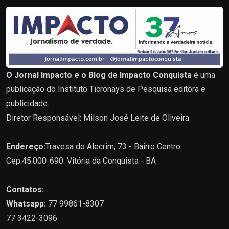
O Jornal Impacto e o Blog de Impacto Conquista
é uma
publicação do Instituto Ticronays de Pesquisa editora e
publicidade.
Diretor Responsável: Milson José Leite de Oliveira
Endereço:
Travesa do Alecrim, 73 - Bairro Centro.
Cep.45.000-690. Vitória da Conquista - BA
Contatos:
Whatsapp:
77 99861-8307
77 3422-3096