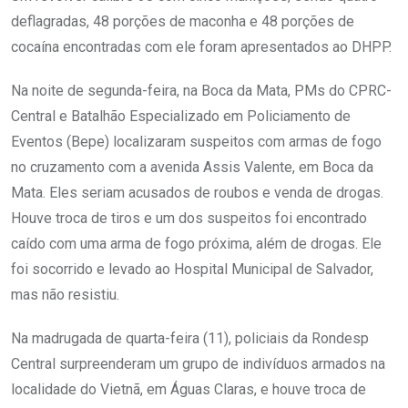
deflagradas, 48 porções de maconha e 48 porções de
cocaína encontradas com ele foram apresentados ao DHPP.
Na noite de segunda-feira, na Boca da Mata, PMs do CPRC-
Central e Batalhão Especializado em Policiamento de
Eventos (Bepe) localizaram suspeitos com armas de fogo
no cruzamento com a avenida Assis Valente, em Boca da
Mata. Eles seriam acusados de roubos e venda de drogas.
Houve troca de tiros e um dos suspeitos foi encontrado
caído com uma arma de fogo próxima, além de drogas. Ele
foi socorrido e levado ao Hospital Municipal de Salvador,
mas não resistiu.
Na madrugada de quarta-feira (11), policiais da Rondesp
Central surpreenderam um grupo de indivíduos armados na
localidade do Vietnã, em Águas Claras, e houve troca de