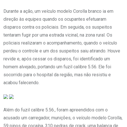
Durante a ação, um veículo modelo Corolla branco ia em
direção às equipes quando os ocupantes efetuaram
disparos contra os policiais. Em seguida, os suspeitos
tentaram fugir por uma estrada vicinal, na zona rural. Os
policiais realizaram o acompanhamento, quando o veículo
perdeu o controle e um dos suspeitos saiu atirando. Houve
revide e, após cessar os disparos, foi identificado um
homem alvejado, portando um fuzil calibre 5.56. Ele foi
socorrido para o hospital da região, mas não resistiu e
acabou falecendo.
Além do fuzil calibre 5.56., foram apreendidos com o
acusado um carregador, munições, o veículo modelo Corolla,
59 pinos de cocaína, 310 pedras de crack, uma balança de