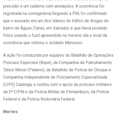
precisão e um caderno com anotações. A ocorrência foi
registrada na corregedoria.Segundo a PM, foi confirmado
que o acusado era um dos líderes do tráfico de drogas do
bairro de Águas Claras, em Salvador, e que havia postado
fotos usando o fuzil apreendido no mesmo dia e local da
ocorrência que vitimou o soldado Menezes.
A ação foi conduzida por equipes do Batalhão de Operações
Policiais Especiais (Bope), da Companhia de Patrulhamento
Tático Móvel (Patamo), do Batalhão de Polícia de Choque e
Companhia Independente de Policiamento Especializada
(CIPE) Caatinga, e contou com o apoio de policiais militares
da 3ª CIPM e da Polícia Militar de Pernambuco, da Polícia
Federal e da Polícia Rodoviária Federal.
Mortes