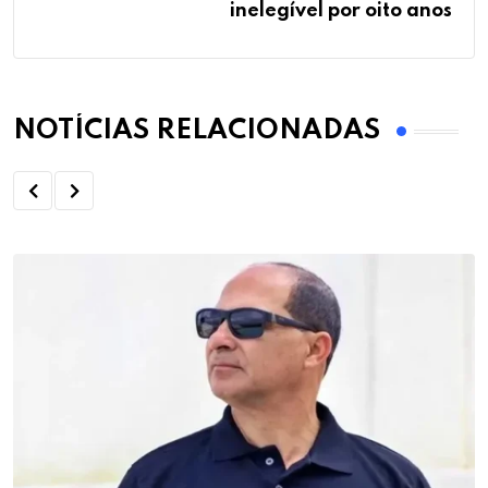
inelegível por oito anos
NOTÍCIAS RELACIONADAS