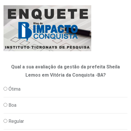
Qual a sua avaliação da gestão da prefeita Sheila
Lemos em Vitória da Conquista -BA?
Ótima
Boa
Regular