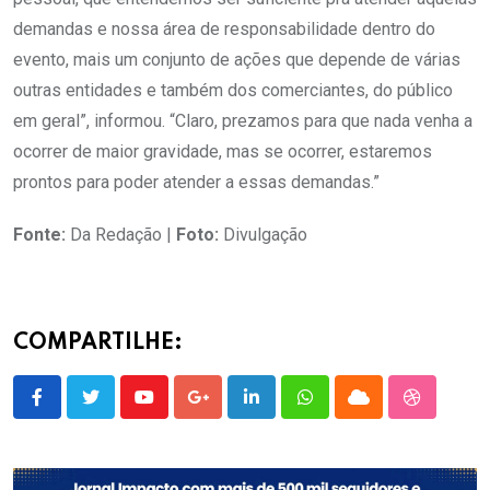
demandas e nossa área de responsabilidade dentro do
evento, mais um conjunto de ações que depende de várias
outras entidades e também dos comerciantes, do público
em geral”, informou. “Claro, prezamos para que nada venha a
ocorrer de maior gravidade, mas se ocorrer, estaremos
prontos para poder atender a essas demandas.”
Fonte:
Da Redação |
Foto:
Divulgação
COMPARTILHE:
Youtube
Google+
LinkedIn
Whatsapp
Cloud
StumbleU