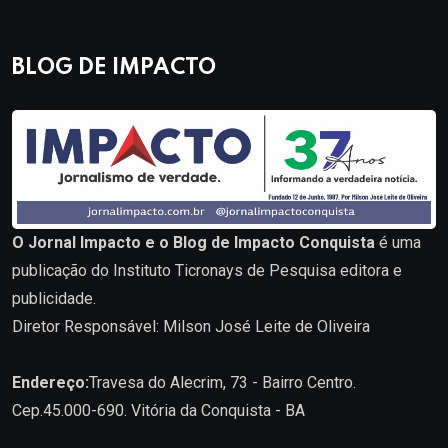
BLOG DE IMPACTO
O Jornal Impacto e o Blog de Impacto Conquista
é uma
publicação do Instituto Ticronays de Pesquisa editora e
publicidade.
Diretor Responsável: Milson José Leite de Oliveira
Endereço:
Travesa do Alecrim, 73 - Bairro Centro.
Cep.45.000-690. Vitória da Conquista - BA