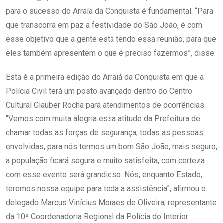
para o sucesso do Arraía da Conquista é fundamental. “Para
que transcorra em paz a festividade do São João, é com
esse objetivo que a gente está tendo essa reunião, para que
eles também apresentem o que é preciso fazermos”, disse.
Esta é a primeira edição do Arraiá da Conquista em que a
Polícia Civil terá um posto avançado dentro do Centro
Cultural Glauber Rocha para atendimentos de ocorrências.
“Vemos com muita alegria essa atitude da Prefeitura de
chamar todas as forças de segurança, todas as pessoas
envolvidas, para nós termos um bom São João, mais seguro,
a população ficará segura e muito satisfeita, com certeza
com esse evento será grandioso. Nós, enquanto Estado,
teremos nossa equipe para toda a assistência”, afirmou o
delegado Marcus Vinícius Moraes de Oliveira, representante
da 10ª Coordenadoria Regional da Polícia do Interior