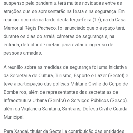
suspenso pela pandemia, terá muitas novidades entre as
atrações que se apresentarão na festa e na segurança. Em
reunião, ocorrida na tarde desta terça-feira (17), na da Casa
Memorial Régis Pacheco, foi anunciado que o espaço terá,
durante os dias do arraiá, câmeras de segurança e, na
entrada, detector de metais para evitar o ingresso de
pessoas armadas.
A reunião sobre as medidas de segurança foi uma iniciativa
da Secretaria de Cultura, Turismo, Esporte e Lazer (Sectel) e
teve a participação das polícias Militar e Civil e do Corpo de
Bombeiros, além de representantes das secretarias de
Infraestrutura Urbana (Seinfra) e Serviços Públicos (Sesep),
além da Vigilância Sanitária, Simtrans, Defesa Civil e Guarda
Municipal.
Para Xangai, titular da Sectel, a contribuição das entidades