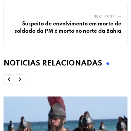
NEXT POST
Suspeito de envolvimento em morte de
soldado da PM é morto no norte da Bahia
NOTÍCIAS RELACIONADAS