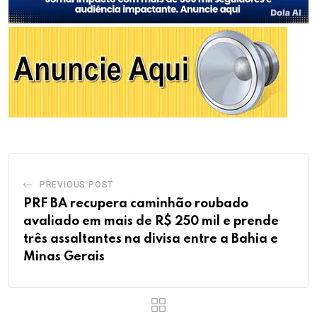
PREVIOUS POST
PRF BA recupera caminhão roubado
avaliado em mais de R$ 250 mil e prende
três assaltantes na divisa entre a Bahia e
Minas Gerais