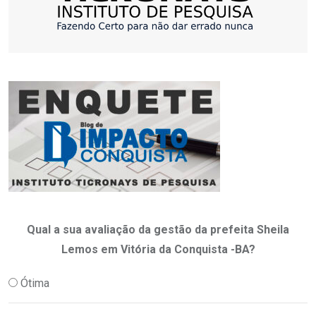
Qual a sua avaliação da gestão da prefeita Sheila
Lemos em Vitória da Conquista -BA?
Ótima