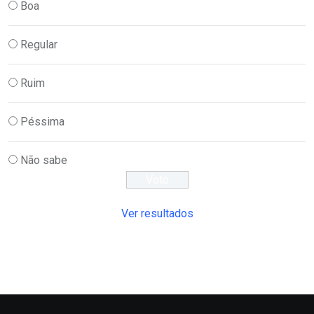
Boa
Regular
Ruim
Péssima
Não sabe
Ver resultados