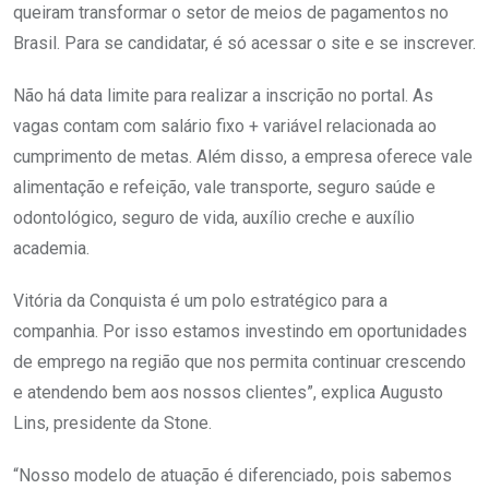
queiram transformar o setor de meios de pagamentos no
Brasil. Para se candidatar, é só acessar o site e se inscrever.
Não há data limite para realizar a inscrição no portal. As
vagas contam com salário fixo + variável relacionada ao
cumprimento de metas. Além disso, a empresa oferece vale
alimentação e refeição, vale transporte, seguro saúde e
odontológico, seguro de vida, auxílio creche e auxílio
academia.
Vitória da Conquista é um polo estratégico para a
companhia. Por isso estamos investindo em oportunidades
de emprego na região que nos permita continuar crescendo
e atendendo bem aos nossos clientes”, explica Augusto
Lins, presidente da Stone.
“Nosso modelo de atuação é diferenciado, pois sabemos