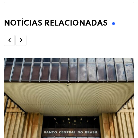
NOTÍCIAS RELACIONADAS