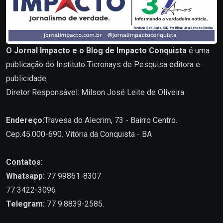
O Jornal Impacto e o Blog de Impacto Conquista
é uma
publicação do Instituto Ticronays de Pesquisa editora e
publicidade.
Diretor Responsável: Milson José Leite de Oliveira
Endereço:
Travesa do Alecrim, 73 - Bairro Centro.
Cep.45.000-690. Vitória da Conquista - BA
Contatos:
Whatsapp:
77 99861-8307
77 3422-3096
Telegram:
77 9.8839-2585.