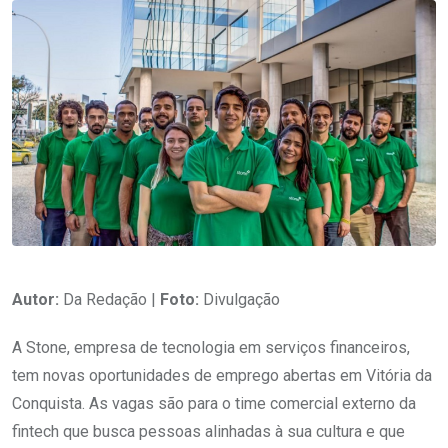
Autor:
Da Redação |
Foto:
Divulgação
A Stone, empresa de tecnologia em serviços financeiros,
tem novas oportunidades de emprego abertas em Vitória da
Conquista. As vagas são para o time comercial externo da
fintech que busca pessoas alinhadas à sua cultura e que