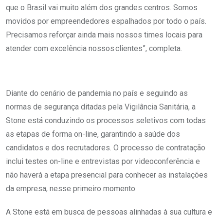
que o Brasil vai muito além dos grandes centros. Somos
movidos por empreendedores espalhados por todo o país.
Precisamos reforçar ainda mais nossos times locais para
atender com excelência nossos clientes”, completa.
Diante do cenário de pandemia no país e seguindo as
normas de segurança ditadas pela Vigilância Sanitária, a
Stone está conduzindo os processos seletivos com todas
as etapas de forma on-line, garantindo a saúde dos
candidatos e dos recrutadores. O processo de contratação
inclui testes on-line e entrevistas por videoconferência e
não haverá a etapa presencial para conhecer as instalações
da empresa, nesse primeiro momento.
A Stone está em busca de pessoas alinhadas à sua cultura e