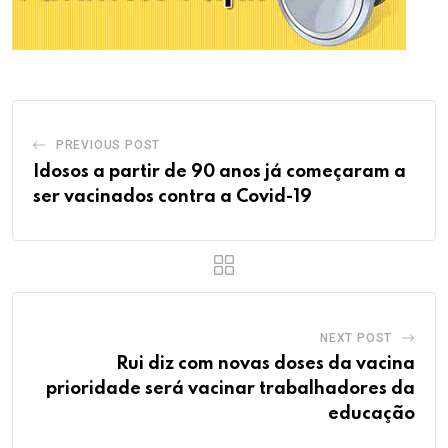
PREVIOUS POST
Idosos a partir de 90 anos já começaram a
ser vacinados contra a Covid-19
NEXT POST
Rui diz com novas doses da vacina
prioridade será vacinar trabalhadores da
educação