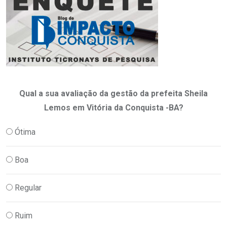
Qual a sua avaliação da gestão da prefeita Sheila
Lemos em Vitória da Conquista -BA?
Ótima
Boa
Regular
Ruim