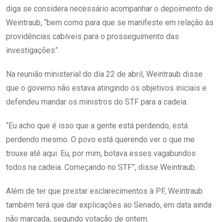
diga se considera necessário acompanhar o depoimento de
Weintraub, “bem como para que se manifeste em relação às
providências cabíveis para o prosseguimento das
investigações”.
Na reunião ministerial do dia 22 de abril, Weintraub disse
que o governo não estava atingindo os objetivos iniciais e
defendeu mandar os ministros do STF para a cadeia.
“Eu acho que é isso que a gente está perdendo, está
perdendo mesmo. O povo está querendo ver o que me
trouxe até aqui. Eu, por mim, botava esses vagabundos
todos na cadeia. Começando no STF”, disse Weintraub.
Além de ter que prestar esclarecimentos à PF, Weintraub
também terá que dar explicações ao Senado, em data ainda
não marcada, segundo votação de ontem.