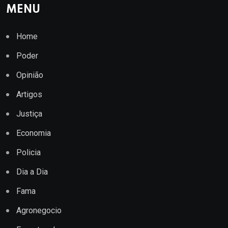
MENU
Home
Poder
Opinião
Artigos
Justiça
Economia
Policia
Dia a Dia
Fama
Agronegocio