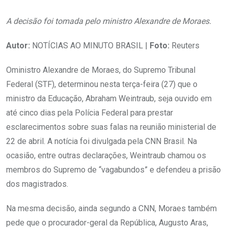
A decisão foi tomada pelo ministro Alexandre de Moraes.
Autor:
NOTÍCIAS AO MINUTO BRASIL |
Foto:
Reuters
Oministro Alexandre de Moraes, do Supremo Tribunal
Federal (STF), determinou nesta terça-feira (27) que o
ministro da Educação, Abraham Weintraub, seja ouvido em
até cinco dias pela Polícia Federal para prestar
esclarecimentos sobre suas falas na reunião ministerial de
22 de abril. A notícia foi divulgada pela CNN Brasil. Na
ocasião, entre outras declarações, Weintraub chamou os
membros do Supremo de “vagabundos” e defendeu a prisão
dos magistrados.
Na mesma decisão, ainda segundo a CNN, Moraes também
pede que o procurador-geral da República, Augusto Aras,