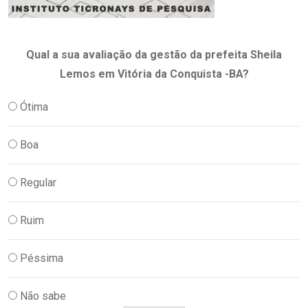
Qual a sua avaliação da gestão da prefeita Sheila
Lemos em Vitória da Conquista -BA?
Ótima
Boa
Regular
Ruim
Péssima
Não sabe