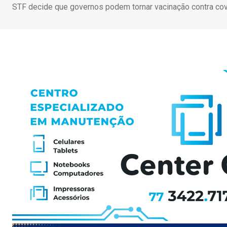
STF decide que governos podem tornar vacinação contra cov