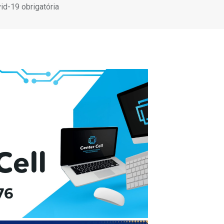
id-19 obrigatória