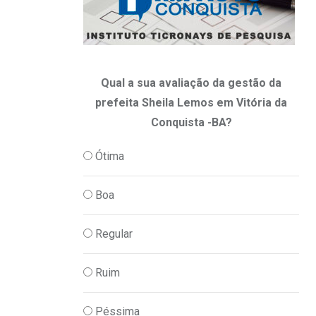
Qual a sua avaliação da gestão da
prefeita Sheila Lemos em Vitória da
Conquista -BA?
Ótima
Boa
Regular
Ruim
Péssima