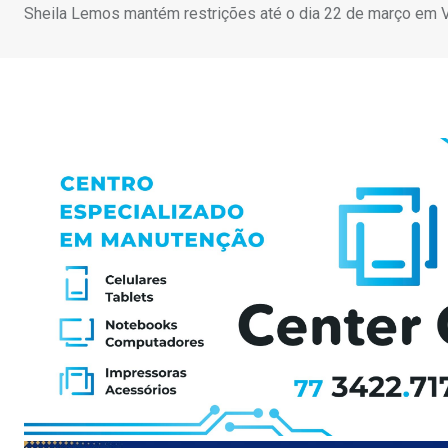
Sheila Lemos mantém restrições até o dia 22 de março em V