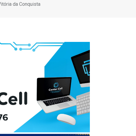
itória da Conquista