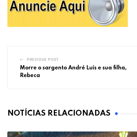
PREVIOUS POST
Morre o sargento André Luís e sua filha,
Rebeca
NOTÍCIAS RELACIONADAS