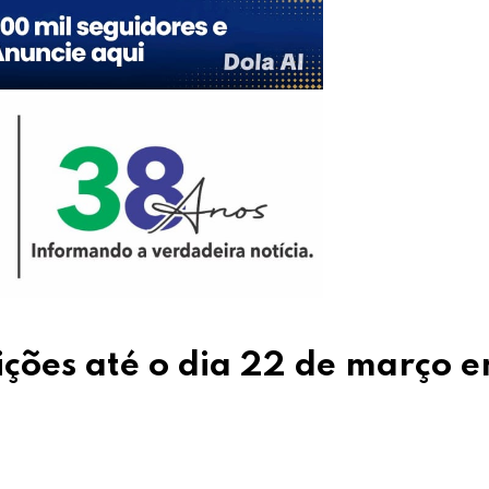
ções até o dia 22 de março 