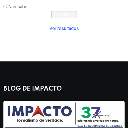
Não sabe
Ver resultados
BLOG DE IMPACTO