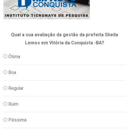
Qual a sua avaliação da gestão da prefeita Sheila
Lemos em Vitória da Conquista -BA?
Ótima
Boa
Regular
Ruim
Péssima