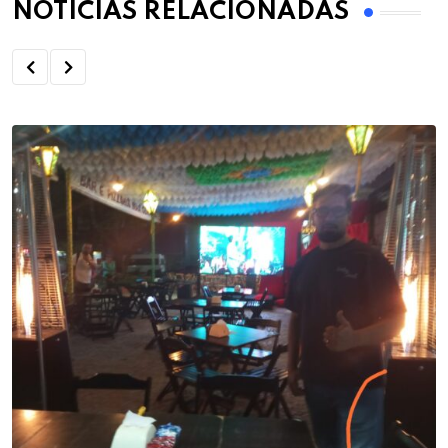
NOTÍCIAS RELACIONADAS