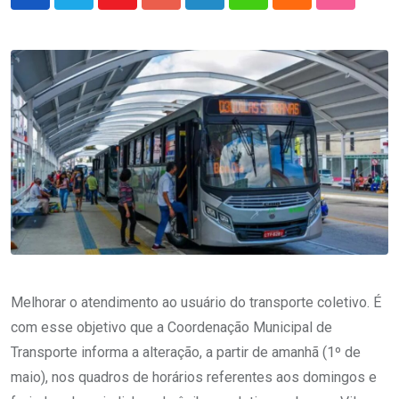
Youtube
Google+
LinkedIn
Whatsapp
Cloud
StumbleU
Melhorar o atendimento ao usuário do transporte coletivo. É
com esse objetivo que a Coordenação Municipal de
Transporte informa a alteração, a partir de amanhã (1º de
maio), nos quadros de horários referentes aos domingos e