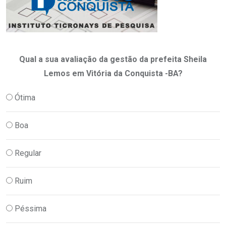
Qual a sua avaliação da gestão da prefeita Sheila
Lemos em Vitória da Conquista -BA?
Ótima
Boa
Regular
Ruim
Péssima