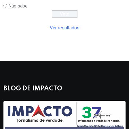
Não sabe
Ver resultados
BLOG DE IMPACTO