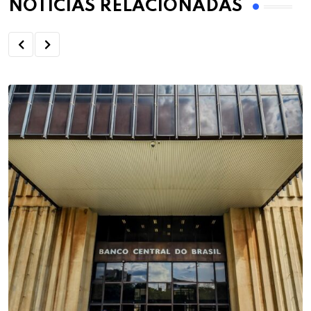
NOTÍCIAS RELACIONADAS