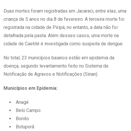
Duas mortes foram registradas em Jacaraci, entre elas, uma
criança de 5 anos no dia 8 de fevereiro. A terceira morte foi
registrada na cidade de Piripá, no entanto, a data não foi
detalhada pela pasta. Além desses casos, uma morte na
cidade de Caetité é investigada como suspeita de dengue.
No total, 23 municípios baianos estão em epidemia da
doença, segundo levantamento feito no Sistema de
Notificação de Agravos e Notificações (Sinan).
Municípios em Epidemia:
Anagé
Belo Campo
Bonito
Botuporã