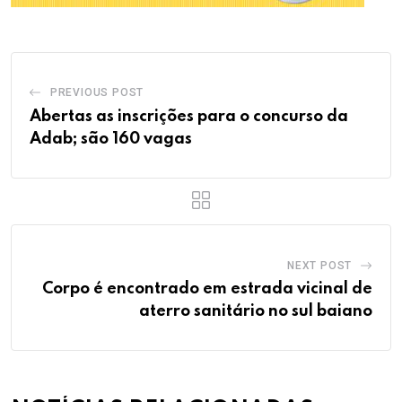
PREVIOUS POST
Abertas as inscrições para o concurso da
Adab; são 160 vagas
NEXT POST
Corpo é encontrado em estrada vicinal de
aterro sanitário no sul baiano