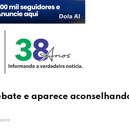
bate e aparece aconselhand
ÁRIOS