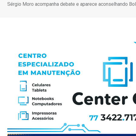
Sérgio Moro acompanha debate e aparece aconselhando Bo