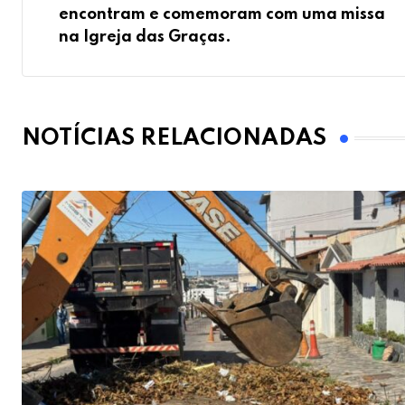
encontram e comemoram com uma missa
na Igreja das Graças.
NOTÍCIAS RELACIONADAS