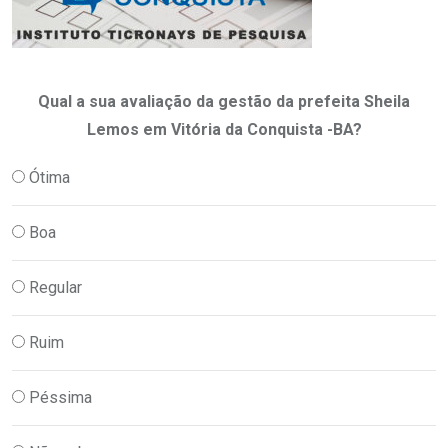
Qual a sua avaliação da gestão da prefeita Sheila
Lemos em Vitória da Conquista -BA?
Ótima
Boa
Regular
Ruim
Péssima