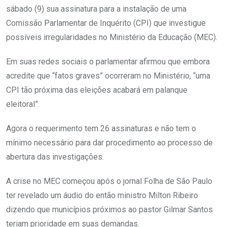
sábado (9) sua assinatura para a instalação de uma
Comissão Parlamentar de Inquérito (CPI) que investigue
possíveis irregularidades no Ministério da Educação (MEC).
Em suas redes sociais o parlamentar afirmou que embora
acredite que “fatos graves” ocorreram no Ministério, “uma
CPI tão próxima das eleições acabará em palanque
eleitoral”.
Agora o requerimento tem 26 assinaturas e não tem o
mínimo necessário para dar procedimento ao processo de
abertura das investigações.
A crise no MEC começou após o jornal Folha de São Paulo
ter revelado um áudio do então ministro Milton Ribeiro
dizendo que municípios próximos ao pastor Gilmar Santos
teriam prioridade em suas demandas.