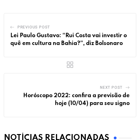
PREVIOUS POST
Lei Paulo Gustavo: “Rui Costa vai investir o
quê em cultura na Bahia?”, diz Bolsonaro
NEXT POST
Horóscopo 2022: confira a previsão de
hoje (10/04) para seu signo
NOTÍCIAS RELACIONADAS