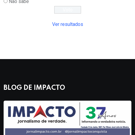
Não sabe
Ver resultados
BLOG DE IMPACTO