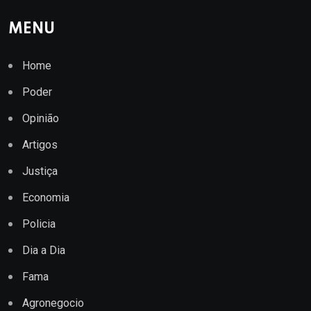
MENU
Home
Poder
Opinião
Artigos
Justiça
Economia
Policia
Dia a Dia
Fama
Agronegocio