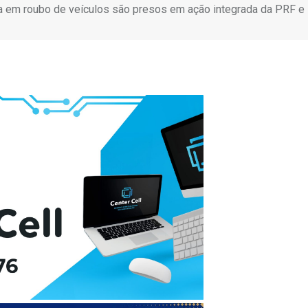
a em roubo de veículos são presos em ação integrada da PRF e