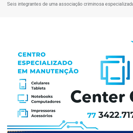
Seis integrantes de uma associação criminosa especializad