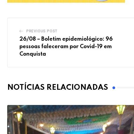
PREVIOUS POST
26/08 – Boletim epidemiológico: 96
pessoas faleceram por Covid-19 em
Conquista
NOTÍCIAS RELACIONADAS