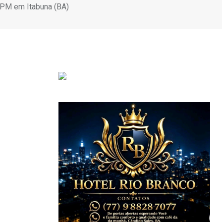
 PM em Itabuna (BA)