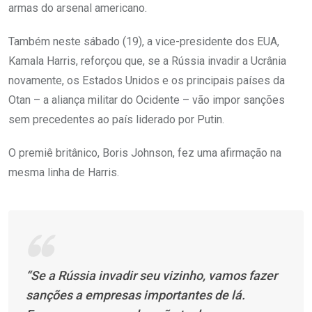
armas do arsenal americano.
Também neste sábado (19), a vice-presidente dos EUA,
Kamala Harris, reforçou que, se a Rússia invadir a Ucrânia
novamente, os Estados Unidos e os principais países da
Otan – a aliança militar do Ocidente – vão impor sanções
sem precedentes ao país liderado por Putin.
O premiê britânico, Boris Johnson, fez uma afirmação na
mesma linha de Harris.
“Se a Rússia invadir seu vizinho, vamos fazer
sanções a empresas importantes de lá.