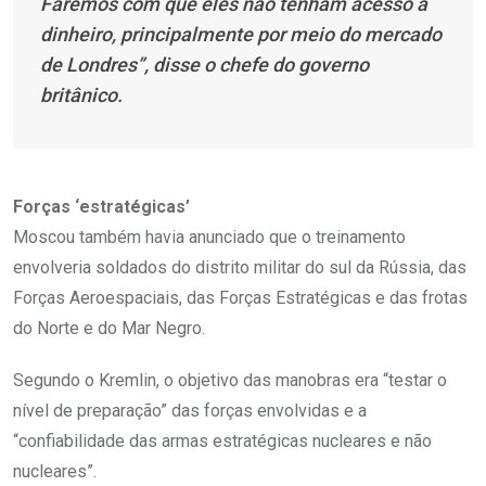
Faremos com que eles não tenham acesso a
dinheiro, principalmente por meio do mercado
de Londres”, disse o chefe do governo
britânico.
Forças ‘estratégicas’
Moscou também havia anunciado que o treinamento
envolveria soldados do distrito militar do sul da Rússia, das
Forças Aeroespaciais, das Forças Estratégicas e das frotas
do Norte e do Mar Negro.
Segundo o Kremlin, o objetivo das manobras era “testar o
nível de preparação” das forças envolvidas e a
“confiabilidade das armas estratégicas nucleares e não
nucleares”.