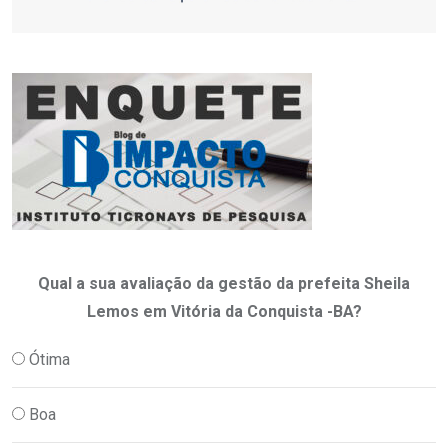
Qual a sua avaliação da gestão da prefeita Sheila
Lemos em Vitória da Conquista -BA?
Ótima
Boa