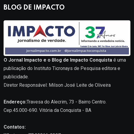
BLOG DE IMPACTO
O Jornal Impacto e o Blog de Impacto Conquista
é uma
publicação do Instituto Ticronays de Pesquisa editora e
publicidade.
Diretor Responsável: Milson José Leite de Oliveira
Endereço:
Travesa do Alecrim, 73 - Bairro Centro.
Cep.45.000-690. Vitória da Conquista - BA
Contatos: