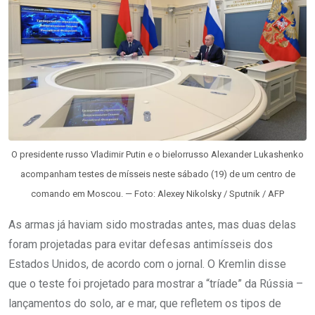
O presidente russo Vladimir Putin e o bielorrusso Alexander Lukashenko
acompanham testes de mísseis neste sábado (19) de um centro de
comando em Moscou. — Foto: Alexey Nikolsky / Sputnik / AFP
As armas já haviam sido mostradas antes, mas duas delas
foram projetadas para evitar defesas antimísseis dos
Estados Unidos, de acordo com o jornal. O Kremlin disse
que o teste foi projetado para mostrar a “tríade” da Rússia –
lançamentos do solo, ar e mar, que refletem os tipos de