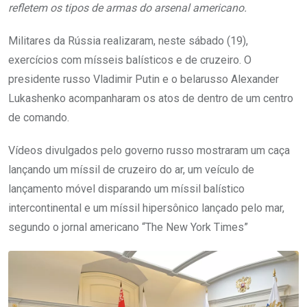
refletem os tipos de armas do arsenal americano.
Militares da Rússia realizaram, neste sábado (19),
exercícios com mísseis balísticos e de cruzeiro. O
presidente russo Vladimir Putin e o belarusso Alexander
Lukashenko acompanharam os atos de dentro de um centro
de comando.
Vídeos divulgados pelo governo russo mostraram um caça
lançando um míssil de cruzeiro do ar, um veículo de
lançamento móvel disparando um míssil balístico
intercontinental e um míssil hipersônico lançado pelo mar,
segundo o jornal americano “The New York Times”