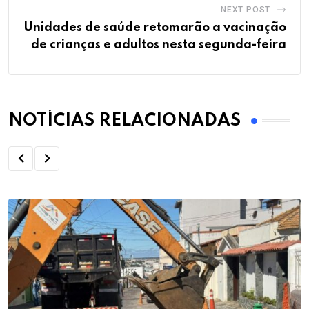
NEXT POST
Unidades de saúde retomarão a vacinação
de crianças e adultos nesta segunda-feira
NOTÍCIAS RELACIONADAS