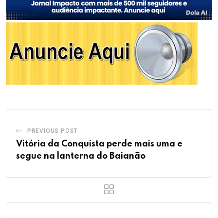
PREVIOUS POST
Vitória da Conquista perde mais uma e
segue na lanterna do Baianão