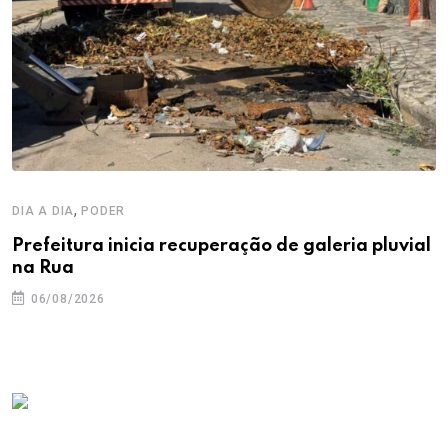
,
DIA A DIA
PODER
Prefeitura inicia recuperação de galeria pluvial
na Rua
06/08/2026