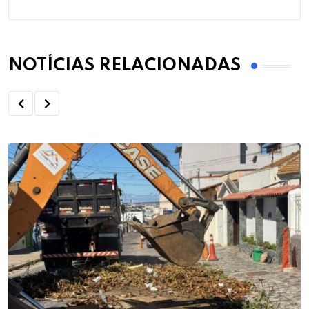
NOTÍCIAS RELACIONADAS