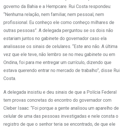
governo da Bahia e a Hempcare. Rui Costa respondeu:
“Nenhuma relação, nem familiar, nem pessoal, nem
profissional. Eu conheço ele como conheço milhares de
outras pessoas”. A delegada perguntou se os dois não
estariam juntos no gabinete do governador caso ela
analisasse os sinais de celulares. “Este ano não. A última
vez que ele teve, não lembro se no meu gabinete ou em
Ondina, foi para me entregar um currículo, dizendo que
estava querendo entrar no mercado de trabalho”, disse Rui
Costa.
A delegada insistiu e deu sinais de que a Polícia Federal
tem provas concretas do encontro do governador com
Cleber Isaac: “Foi porque a gente analisou um aparelho de
celular de uma das pessoas investigadas e nele consta o
registro de que o senhor teria se encontrado, de que ele