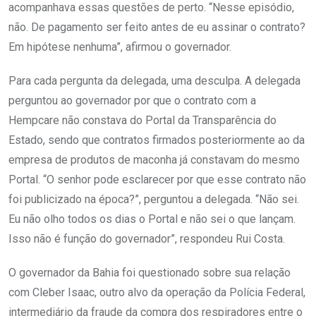
acompanhava essas questões de perto. “Nesse episódio,
não. De pagamento ser feito antes de eu assinar o contrato?
Em hipótese nenhuma”, afirmou o governador.
Para cada pergunta da delegada, uma desculpa. A delegada
perguntou ao governador por que o contrato com a
Hempcare não constava do Portal da Transparência do
Estado, sendo que contratos firmados posteriormente ao da
empresa de produtos de maconha já constavam do mesmo
Portal. “O senhor pode esclarecer por que esse contrato não
foi publicizado na época?”, perguntou a delegada. “Não sei.
Eu não olho todos os dias o Portal e não sei o que lançam.
Isso não é função do governador”, respondeu Rui Costa.
O governador da Bahia foi questionado sobre sua relação
com Cleber Isaac, outro alvo da operação da Polícia Federal,
intermediário da fraude da compra dos respiradores entre o