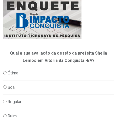
Qual a sua avaliação da gestão da prefeita Sheila
Lemos em Vitória da Conquista -BA?
Ótima
Boa
Regular
Ruim