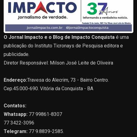
O Jornal Impacto e o Blog de Impacto Conquista
é uma
publicação do Instituto Ticronays de Pesquisa editora e
publicidade.
Diretor Responsável: Milson José Leite de Oliveira
Endereço:
Travesa do Alecrim, 73 - Bairro Centro.
Cep.45.000-690. Vitória da Conquista - BA
Contatos:
Whatsapp:
77 99861-8307
77 3422-3096
Telegram:
77 9.8839-2585.