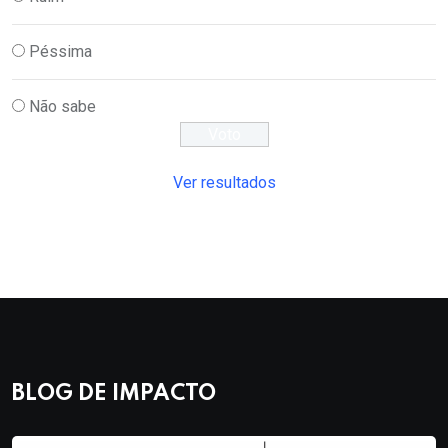
Péssima
Não sabe
Ver resultados
BLOG DE IMPACTO