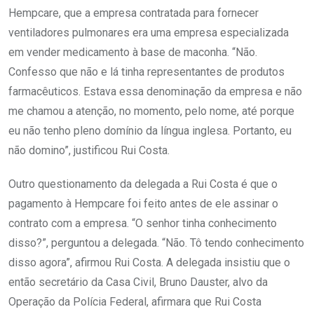
Hempcare, que a empresa contratada para fornecer
ventiladores pulmonares era uma empresa especializada
em vender medicamento à base de maconha. “Não.
Confesso que não e lá tinha representantes de produtos
farmacêuticos. Estava essa denominação da empresa e não
me chamou a atenção, no momento, pelo nome, até porque
eu não tenho pleno domínio da língua inglesa. Portanto, eu
não domino”, justificou Rui Costa.
Outro questionamento da delegada a Rui Costa é que o
pagamento à Hempcare foi feito antes de ele assinar o
contrato com a empresa. “O senhor tinha conhecimento
disso?”, perguntou a delegada. “Não. Tô tendo conhecimento
disso agora”, afirmou Rui Costa. A delegada insistiu que o
então secretário da Casa Civil, Bruno Dauster, alvo da
Operação da Polícia Federal, afirmara que Rui Costa