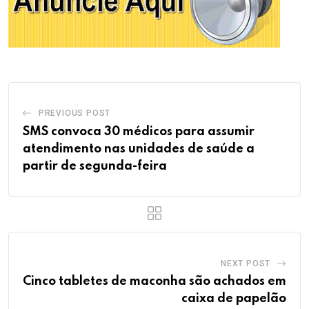
PREVIOUS POST
SMS convoca 30 médicos para assumir
atendimento nas unidades de saúde a
partir de segunda-feira
NEXT POST
Cinco tabletes de maconha são achados em
caixa de papelão