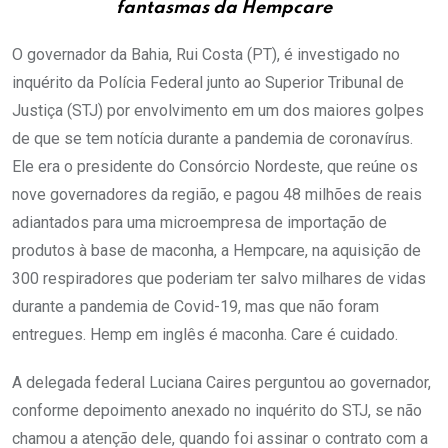
fantasmas da Hempcare
O governador da Bahia, Rui Costa (PT), é investigado no
inquérito da Polícia Federal junto ao Superior Tribunal de
Justiça (STJ) por envolvimento em um dos maiores golpes
de que se tem notícia durante a pandemia de coronavírus.
Ele era o presidente do Consórcio Nordeste, que reúne os
nove governadores da região, e pagou 48 milhões de reais
adiantados para uma microempresa de importação de
produtos à base de maconha, a Hempcare, na aquisição de
300 respiradores que poderiam ter salvo milhares de vidas
durante a pandemia de Covid-19, mas que não foram
entregues. Hemp em inglês é maconha. Care é cuidado.
A delegada federal Luciana Caires perguntou ao governador,
conforme depoimento anexado no inquérito do STJ, se não
chamou a atenção dele, quando foi assinar o contrato com a