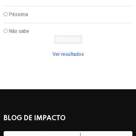
Péssima
Não sabe
Ver resultados
BLOG DE IMPACTO