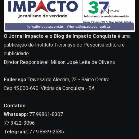
O Jornal Impacto e o Blog de Impacto Conquista
é uma
publicação do Instituto Ticronays de Pesquisa editora e
publicidade.
Diretor Responsável: Milson José Leite de Oliveira
Endereço:
Travesa do Alecrim, 73 - Bairro Centro.
Cep.45.000-690. Vitória da Conquista - BA
Contatos:
Whatsapp:
77 99861-8307
77 3422-3096
Telegram:
77 9.8839-2585.