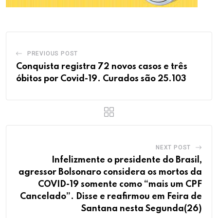
PREVIOUS POST
Conquista registra 72 novos casos e três
óbitos por Covid-19. Curados são 25.103
NEXT POST
Infelizmente o presidente do Brasil,
agressor Bolsonaro considera os mortos da
COVID-19 somente como “mais um CPF
Cancelado”. Disse e reafirmou em Feira de
Santana nesta Segunda(26)