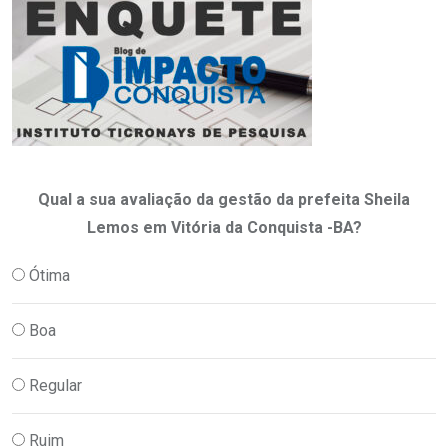
Qual a sua avaliação da gestão da prefeita Sheila
Lemos em Vitória da Conquista -BA?
Ótima
Boa
Regular
Ruim