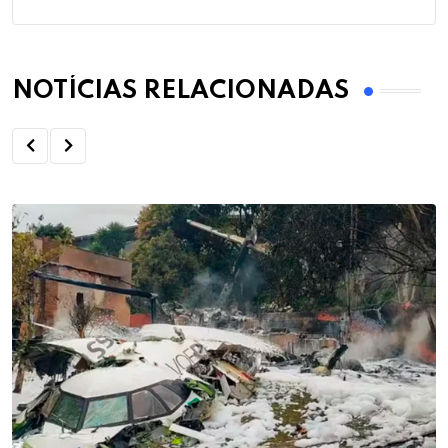
NOTÍCIAS RELACIONADAS