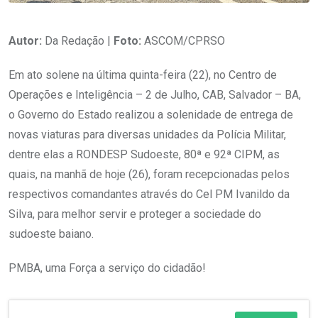
Autor:
Da Redação |
Foto:
ASCOM/CPRSO
Em ato solene na última quinta-feira (22), no Centro de
Operações e Inteligência – 2 de Julho, CAB, Salvador – BA,
o Governo do Estado realizou a solenidade de entrega de
novas viaturas para diversas unidades da Polícia Militar,
dentre elas a RONDESP Sudoeste, 80ª e 92ª CIPM, as
quais, na manhã de hoje (26), foram recepcionadas pelos
respectivos comandantes através do Cel PM Ivanildo da
Silva, para melhor servir e proteger a sociedade do
sudoeste baiano.
PMBA, uma Força a serviço do cidadão!