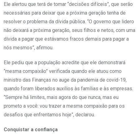
Ele alertou que terá de tomar “decisões difíceis”, que serão
necessárias para deixar que a próxima geração tenha de
resolver o problema da dívida pública. “O governo que lidero
não deixará a próxima geração, seus filhos e netos, com uma
dívida a pagar que estávamos fracos demais para pagar a
nós mesmos”, afirmou.
Ele pediu que a população acredite que ele demonstrará
“mesma compaixão” verificada quando ele atuou como
ministro das Finanças no auge da pandemia de covid-19,
quando foram liberados auxílios às famílias e às empresas.
“Sempre há limites, mais agora do que nunca, mas eu
prometo a você: vou trazer a mesma compaixão para os
desafios que enfrentamos hoje”, declarou.
Conquistar a confiança