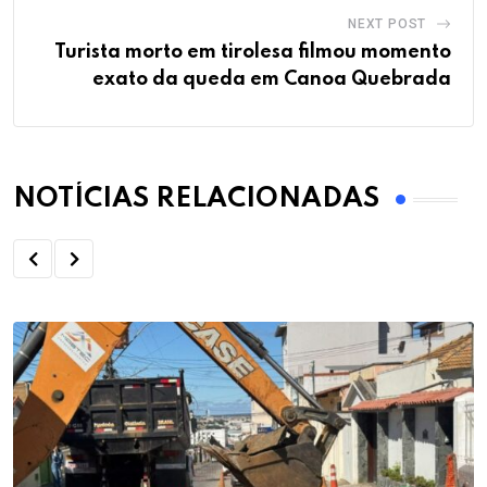
NEXT POST
Turista morto em tirolesa filmou momento
exato da queda em Canoa Quebrada
NOTÍCIAS RELACIONADAS