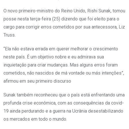
O novo primeiro-ministro do Reino Unido, Rishi Sunak, tomou
posse nesta terça-feira (25) dizendo que foi eleito para o
cargo para corrigir erros cometidos por sua antecessora, Liz
Truss.
“Ela não estava errada em querer melhorar o crescimento
neste país. É um objetivo nobre e eu admirava sua
inquietação para criar mudanças. Mas alguns erros foram
cometidos, não nascidos de má vontade ou más intenções”,
afirmou em seu primeiro discurso
Sunak também reconheceu que o país está enfrentando uma
profunda crise econômica, com as consequências da covid-
19 ainda perdurando e a guerra na Ucrânia desestabilizando
os mercados em todo o mundo.