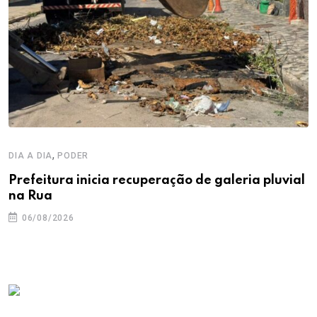
,
DIA A DIA
PODER
Prefeitura inicia recuperação de galeria pluvial
na Rua
06/08/2026