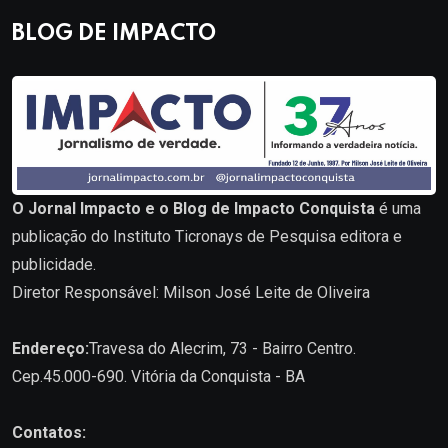
BLOG DE IMPACTO
O Jornal Impacto e o Blog de Impacto Conquista
é uma
publicação do Instituto Ticronays de Pesquisa editora e
publicidade.
Diretor Responsável: Milson José Leite de Oliveira
Endereço:
Travesa do Alecrim, 73 - Bairro Centro.
Cep.45.000-690. Vitória da Conquista - BA
Contatos: