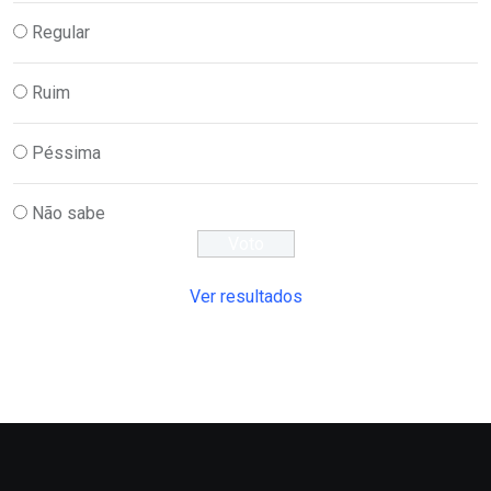
Regular
Ruim
Péssima
Não sabe
Ver resultados