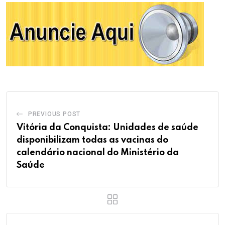
PREVIOUS POST
Vitória da Conquista: Unidades de saúde
disponibilizam todas as vacinas do
calendário nacional do Ministério da
Saúde