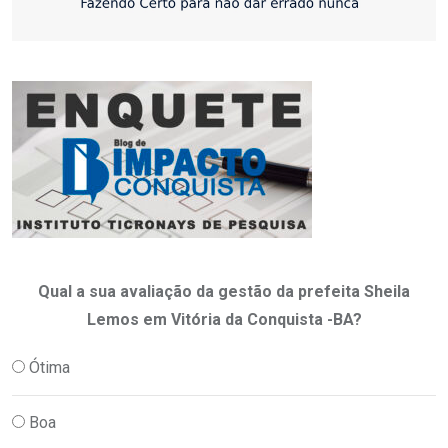
Qual a sua avaliação da gestão da prefeita Sheila
Lemos em Vitória da Conquista -BA?
Ótima
Boa