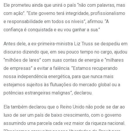
Ele prometeu ainda que unirá o país “não com palavras, mas
com ação”. “Este governo terá integridade, profissionalismo
e responsabilidade em todos os níveis”, afirmou. “A
confiança é conquistada e eu vou ganhar a sua.”
Antes dele, a ex-primeira-ministra Liz Truss se despediu em
discurso dizendo que, em seu pouco tempo no cargo, ajudou
“milhões de lares” com suas contas de energia e “milhares
de empresas” a evitar a falência. “Estamos recuperando
nossa independência energética, para que nunca mais
estejamos sujeitos às flutuações do mercado global ou a
potências estrangeiras malignas”, declarou.
Ela também declarou que o Reino Unido não pode se dar ao
luxo de ser um país de baixo crescimento, com o governo
assumindo uma parcela cada vez maior da riqueza nacional.