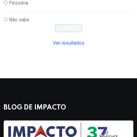
Péssima
Não sabe
Ver resultados
BLOG DE IMPACTO