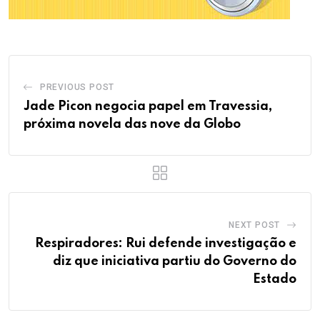
PREVIOUS POST
Jade Picon negocia papel em Travessia,
próxima novela das nove da Globo
NEXT POST
Respiradores: Rui defende investigação e
diz que iniciativa partiu do Governo do
Estado