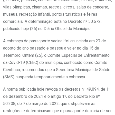
vilas olímpicas, cinemas, teatros, circos, salas de concerto,
museus, recreação infantil, pontos turísticos e feiras
comerciais. A determinação está no Decreto nº 50.672,
publicado hoje (26) no Diário Oficial do Município.
A cobrança do passaporte vacinal foi anunciada em 27 de
agosto do ano passado e passou a valer no dia 15 de
setembro. Ontem (25), o Comitê Especial de Enfrentamento
da Covid-19 (CEEC) do município, conhecido como Comitê
Científico, recomendou que a Secretaria Municipal de Saúde
(SMS) suspenda temporariamente a cobrança.
A norma publicada hoje revoga os decretos nº 49.894, de 1º
de dezembro de 2021 e o artigo 1º, do Decreto Rio nº
50.308, de 7 de março de 2022, que estipulavam as
restrições e determinavam que o passaporte deixaria de ser