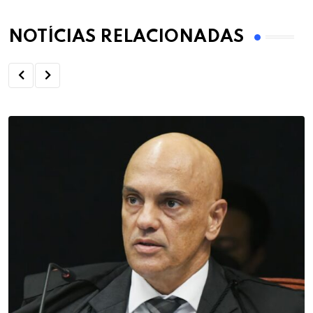
NOTÍCIAS RELACIONADAS