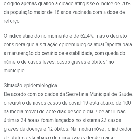
exigido apenas quando a cidade atingisse o índice de 70%
da população maior de 18 anos vacinada com a dose de
reforço.
O índice atingido no momento é de 62,4%, mas o decreto
considera que a situação epidemiológica atual “aponta para
a manutenção do cenário de estabilidade, com queda do
número de casos leves, casos graves e óbitos” no
município.
Situação epidemiológica
De acordo com os dados da Secretaria Municipal de Saúde,
o registro de novos casos de covid-19 está abaixo de 100
na média móvel de sete dias desde o dia 7 de abril. Nas
últimas 24 horas foram lançados no sistema 22 casos
graves da doença e 12 óbitos. Na média móvel, o indicador
de óbitos está abaixo de cinco casos desde março.