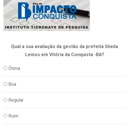
Qual a sua avaliação da gestão da prefeita Sheila
Lemos em Vitória da Conquista -BA?
Ótima
Boa
Regular
Ruim