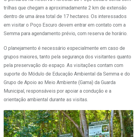
trilhas que chegam a aproximadamente 2 km de extensão
dentro de uma área total de 17 hectares. Os interessados
em visitar o Poço Escuro devem entrar em contato com a
Semma para agendamento prévio, com reserva de horário.
O planejamento é necessário especialmente em caso de
grupos maiores, tanto pela segurança dos visitantes quanto
pela preservação do espaço. As visitações contam com
suporte do Módulo de Educação Ambiental da Semma e do
Grupo de Apoio ao Meio Ambiente (Gama) da Guarda
Municipal, responsáveis por apoiar a condução e a
orientação ambiental durante as visitas.