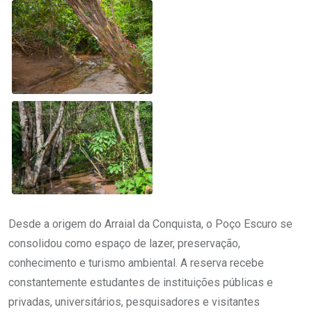
Desde a origem do Arraial da Conquista, o Poço Escuro se
consolidou como espaço de lazer, preservação,
conhecimento e turismo ambiental. A reserva recebe
constantemente estudantes de instituições públicas e
privadas, universitários, pesquisadores e visitantes