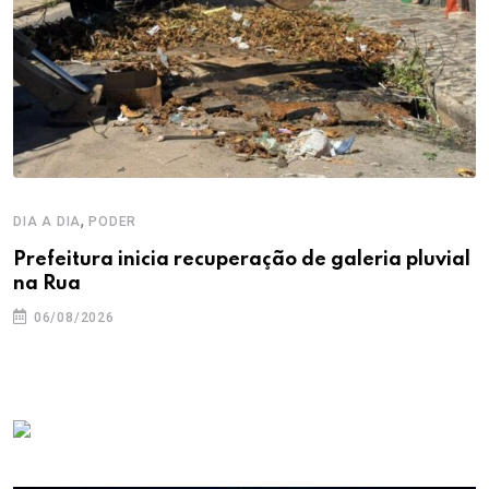
,
DIA A DIA
PODER
Prefeitura inicia recuperação de galeria pluvial
na Rua
06/08/2026