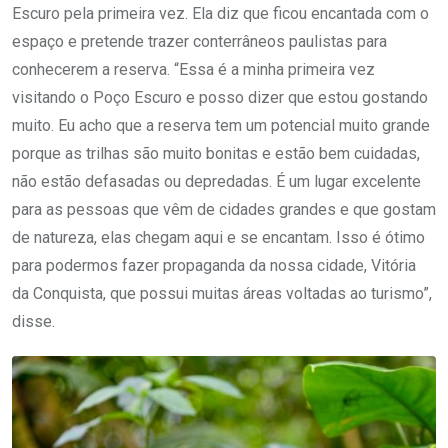
Escuro pela primeira vez. Ela diz que ficou encantada com o
espaço e pretende trazer conterrâneos paulistas para
conhecerem a reserva. “Essa é a minha primeira vez
visitando o Poço Escuro e posso dizer que estou gostando
muito. Eu acho que a reserva tem um potencial muito grande
porque as trilhas são muito bonitas e estão bem cuidadas,
não estão defasadas ou depredadas. É um lugar excelente
para as pessoas que vêm de cidades grandes e que gostam
de natureza, elas chegam aqui e se encantam. Isso é ótimo
para podermos fazer propaganda da nossa cidade, Vitória
da Conquista, que possui muitas áreas voltadas ao turismo”,
disse.