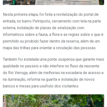
Nesta primeira etapa, foi feita a revitalização do portal de
entrada, no bairro Petrópolis, cercamento com tela na parte
externa, instalação de placas de sinalização com
informativos sobre a fauna, a flora e as regras sobre o que é
permitido ou proibido fazer dentro da reserva, além de um
mapa das trilhas para orientar a circulação das pessoas.
Também foi instalada uma ponte suspensa que garante mais
qualidade no passeio e não interfere no fluxo da nascente
do Rio Verruga, além de melhorias na escadaria de acesso e
na iluminação, reforma na guarita e instalação de novos
bancos e mesas para usufruto dos visitantes.