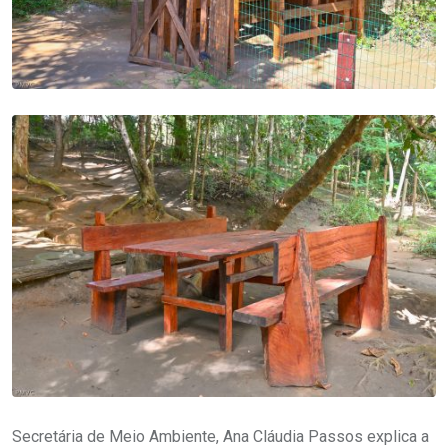
Secretária de Meio Ambiente, Ana Cláudia Passos explica a