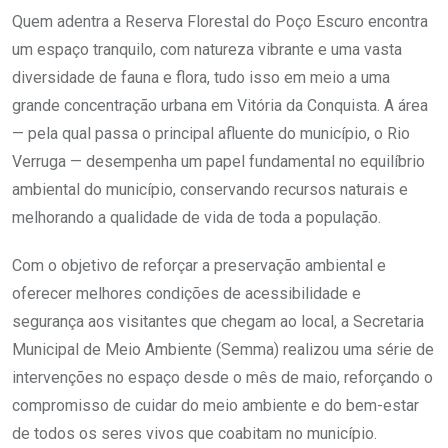
Quem adentra a Reserva Florestal do Poço Escuro encontra
um espaço tranquilo, com natureza vibrante e uma vasta
diversidade de fauna e flora, tudo isso em meio a uma
grande concentração urbana em Vitória da Conquista. A área
— pela qual passa o principal afluente do município, o Rio
Verruga — desempenha um papel fundamental no equilíbrio
ambiental do município, conservando recursos naturais e
melhorando a qualidade de vida de toda a população.
Com o objetivo de reforçar a preservação ambiental e
oferecer melhores condições de acessibilidade e
segurança aos visitantes que chegam ao local, a Secretaria
Municipal de Meio Ambiente (Semma) realizou uma série de
intervenções no espaço desde o mês de maio, reforçando o
compromisso de cuidar do meio ambiente e do bem-estar
de todos os seres vivos que coabitam no município.