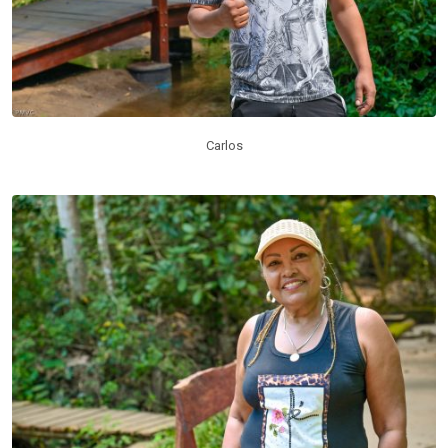
Carlos