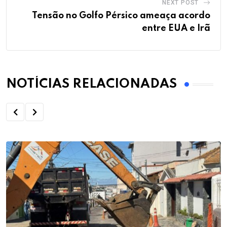
NEXT POST
Tensão no Golfo Pérsico ameaça acordo
entre EUA e Irã
NOTÍCIAS RELACIONADAS