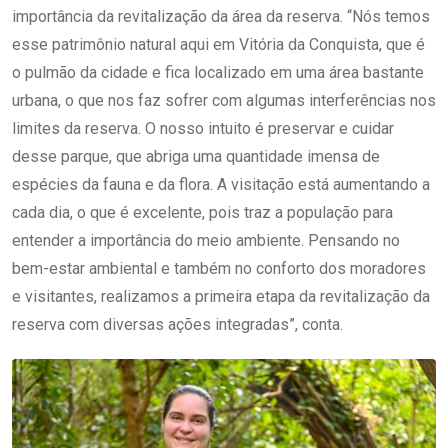
importância da revitalização da área da reserva. “Nós temos
esse patrimônio natural aqui em Vitória da Conquista, que é
o pulmão da cidade e fica localizado em uma área bastante
urbana, o que nos faz sofrer com algumas interferências nos
limites da reserva. O nosso intuito é preservar e cuidar
desse parque, que abriga uma quantidade imensa de
espécies da fauna e da flora. A visitação está aumentando a
cada dia, o que é excelente, pois traz a população para
entender a importância do meio ambiente. Pensando no
bem-estar ambiental e também no conforto dos moradores
e visitantes, realizamos a primeira etapa da revitalização da
reserva com diversas ações integradas”, conta.