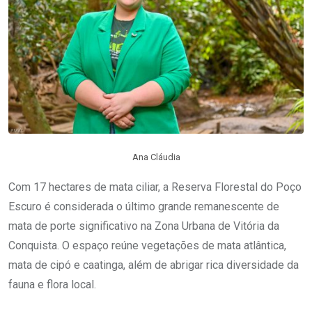
Ana Cláudia
Com 17 hectares de mata ciliar, a Reserva Florestal do Poço
Escuro é considerada o último grande remanescente de
mata de porte significativo na Zona Urbana de Vitória da
Conquista. O espaço reúne vegetações de mata atlântica,
mata de cipó e caatinga, além de abrigar rica diversidade da
fauna e flora local.