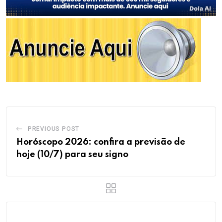
PREVIOUS POST
Horóscopo 2026: confira a previsão de
hoje (10/7) para seu signo