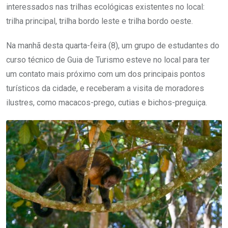
interessados nas trilhas ecológicas existentes no local:
trilha principal, trilha bordo leste e trilha bordo oeste.
Na manhã desta quarta-feira (8), um grupo de estudantes do
curso técnico de Guia de Turismo esteve no local para ter
um contato mais próximo com um dos principais pontos
turísticos da cidade, e receberam a visita de moradores
ilustres, como macacos-prego, cutias e bichos-preguiça.