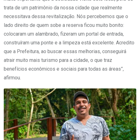
trata de um patrimônio da nossa cidade que realmente
necessitava dessa revitalização. Nós percebemos que o
lado direito de quem sobe a reserva ficou muito bonito:
colocaram um alambrado, fizeram um portal de entrada,
construíram uma ponte e a limpeza está excelente. Acredito
que a Prefeitura, ao buscar essas melhorias, conseguirá
atrair muito mais turismo para a cidade, o que traz
benefícios econômicos e sociais para todas as áreas”,
afirmou.