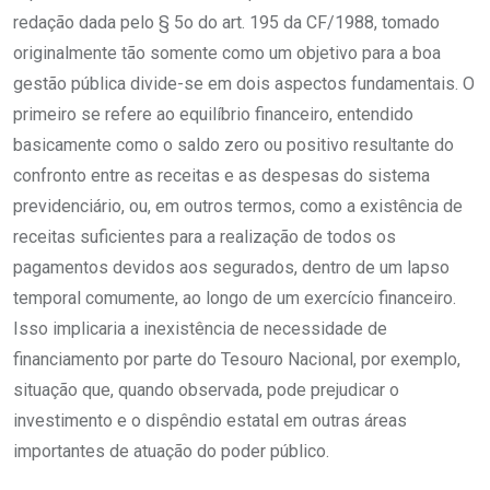
redação dada pelo § 5o do art. 195 da CF/1988, tomado
originalmente tão somente como um objetivo para a boa
gestão pública divide-se em dois aspectos fundamentais. O
primeiro se refere ao equilíbrio financeiro, entendido
basicamente como o saldo zero ou positivo resultante do
confronto entre as receitas e as despesas do sistema
previdenciário, ou, em outros termos, como a existência de
receitas suficientes para a realização de todos os
pagamentos devidos aos segurados, dentro de um lapso
temporal comumente, ao longo de um exercício financeiro.
Isso implicaria a inexistência de necessidade de
financiamento por parte do Tesouro Nacional, por exemplo,
situação que, quando observada, pode prejudicar o
investimento e o dispêndio estatal em outras áreas
importantes de atuação do poder público.