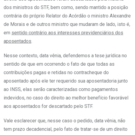
dos ministros do STF, bem como, sendo mantido a posição
contrária do próprio Relator do Acórdão o ministro Alexandre
de Morais e de outros ministro que mudaram de lado, isto é,
em
sentido contrário aos interesses previdenciários dos
aposentados
.
Nesse contexto, data vênia, defendemos a tese jurídica no
sentido de que em ocorrendo o fato de que todas as
contribuições pagas e retidas no contracheque do
aposentado após ele ter requerido sua aposentadoria junto
ao INSS, elas serão caracterizadas como pagamentos
indevidos, no caso do direito ao melhor benefício favorável
aos aposentados for descartado pelo STF.
Vale esclarecer que, nesse caso o pedido, data vênia, não
tem prazo decadencial, pelo fato de tratar-se de um direito