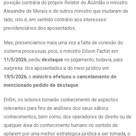
posição contrária do próprio Relator do Acórdão o ministro
Alexandre de Morais e de outros ministro que mudaram de
lado, isto é, em sentido contrário aos interesses
previdenciários dos aposentados.
Mas, presenciamos mais uma vez a falta de conexão do
sistema processual, pois, o ministro Edson Fachin em
11/5/2026
, pediu
destaque
no julgamento, todavia, para
surpresa dos aposentados e do meio jurídico em
19/5/2026
, o
ministro efetuou o cancelamento do
mencionado pedido de destaque
.
Enfim, os leitores tomarão conhecimento de aspectos
relevantes para fins de análises dos seus sábios
conhecimentos, bem como, dos operadores do direito ou de
qualquer área do conhecimento humano no sentido de
optarem por uma melhor estratégica jurídica a ser tomada, o