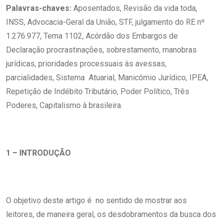
Palavras-chaves:
Aposentados, Revisão da vida toda,
INSS, Advocacia-Geral da União, STF, julgamento do RE nº
1.276.977, Tema 1102, Acórdão dos Embargos de
Declaração procrastinações, sobrestamento, manobras
jurídicas, prioridades processuais às avessas,
parcialidades, Sistema Atuarial, Manicômio Jurídico, IPEA,
Repetição de Indébito Tributário, Poder Político, Três
Poderes, Capitalismo à brasileira.
1 – INTRODUÇÃO
O objetivo deste artigo é no sentido de mostrar aos
leitores, de maneira geral, os desdobramentos da busca dos