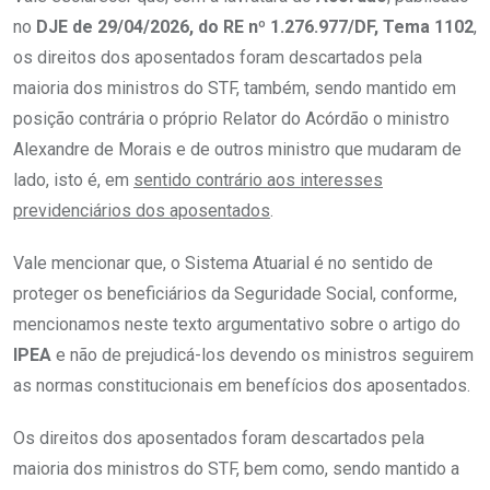
no
DJE de 29/04/2026, do RE nº 1.276.977/DF, Tema 1102
,
os direitos dos aposentados foram descartados pela
maioria dos ministros do STF, também, sendo mantido em
posição contrária o próprio Relator do Acórdão o ministro
Alexandre de Morais e de outros ministro que mudaram de
lado, isto é, em
sentido contrário aos interesses
previdenciários dos aposentados
.
Vale mencionar que, o Sistema Atuarial é no sentido de
proteger os beneficiários da Seguridade Social, conforme,
mencionamos neste texto argumentativo sobre o artigo do
IPEA
e não de prejudicá-los devendo os ministros seguirem
as normas constitucionais em benefícios dos aposentados.
Os direitos dos aposentados foram descartados pela
maioria dos ministros do STF, bem como, sendo mantido a