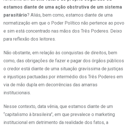
estamos diante de uma ação obstrutiva de um sistema
parasitário
? Aliás, bem como, estamos diante de uma
normatização em que o Poder Político não pertence ao povo
e sim está concentrado nas mãos dos Três Poderes. Deixo
para reflexão dos leitores.
Não obstante, em relação às conquistas de direitos, bem
como, das obrigações de fazer e pagar dos órgãos públicos
o credor está diante de uma situação gravíssima de justiças
e injustiças pactuadas por intermédio dos Três Poderes em
via de mão dupla em decorrências das amarras
institucionais.
Nesse contexto, data vênia, que estamos diante de um
“capitalismo à brasileira”, em que prevalece o marketing
institucional em detrimento da realidade dos fatos, a