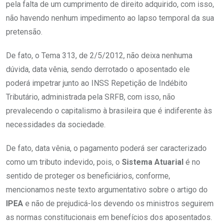
pela falta de um cumprimento de direito adquirido, com isso,
não havendo nenhum impedimento ao lapso temporal da sua
pretensão.
De fato, o Tema 313, de 2/5/2012, não deixa nenhuma
dúvida, data vênia, sendo derrotado o aposentado ele
poderá impetrar junto ao INSS Repetição de Indébito
Tributário, administrada pela SRFB, com isso, não
prevalecendo o capitalismo à brasileira que é indiferente às
necessidades da sociedade.
De fato, data vênia, o pagamento poderá ser caracterizado
como um tributo indevido, pois, o
Sistema Atuarial
é no
sentido de proteger os beneficiários, conforme,
mencionamos neste texto argumentativo sobre o artigo do
IPEA
e não de prejudicá-los devendo os ministros seguirem
as normas constitucionais em benefícios dos aposentados.