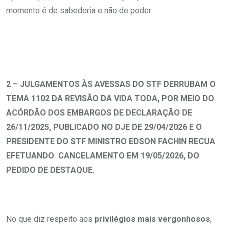
momento é de sabedoria e não de poder.
2 – JULGAMENTOS ÀS AVESSAS DO STF DERRUBAM O
TEMA 1102 DA REVISÃO DA VIDA TODA, POR MEIO DO
ACÓRDÃO DOS EMBARGOS DE DECLARAÇÃO DE
26/11/2025, PUBLICADO NO DJE DE 29/04/2026 E O
PRESIDENTE DO STF MINISTRO EDSON FACHIN RECUA
EFETUANDO CANCELAMENTO EM 19/05/2026, DO
PEDIDO DE DESTAQUE.
No que diz respeito aos
privilégios mais vergonhosos
,