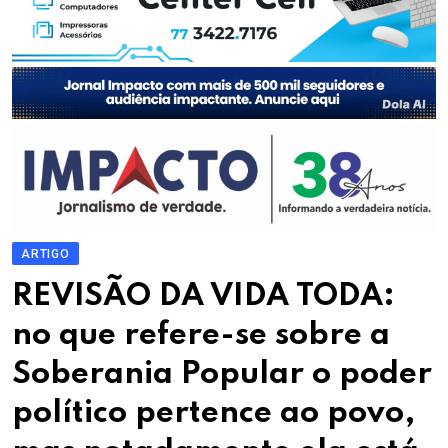
ARTIGO
REVISÃO DA VIDA TODA:
no que refere-se sobre a
Soberania Popular o poder
político pertence ao povo,