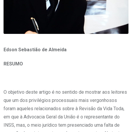
Edson Sebastião de Almeida
RESUMO
O objetivo deste artigo é no sentido de mostrar aos leitores
que um dos privilégios processuais mais vergonhosos
foram aqueles relacionados sobre à Revisão da Vida Toda,
em que à Advocacia Geral da União é o representante do
INSS, mas, o meio jurídico tem presenciado uma falta de