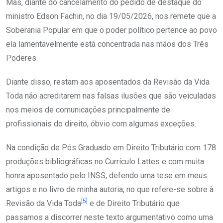
Mas, diante do cancelamento do pedido de destaque do
ministro Edson Fachin, no dia 19/05/2026, nos remete que a
Soberania Popular em que o poder político pertence ao povo
ela lamentavelmente está concentrada nas mãos dos Três
Poderes.
Diante disso, restam aos aposentados da Revisão da Vida
Toda não acreditarem nas falsas ilusões que são veiculadas
nos meios de comunicações principalmente de
profissionais do direito, óbvio com algumas exceções.
Na condição de Pós Graduado em Direito Tributário com 178
produções bibliográficas no Currículo Lattes e com muita
honra aposentado pelo INSS, defendo uma tese em meus
artigos e no livro de minha autoria, no que refere-se sobre à
[5]
Revisão da Vida Toda
e de Direito Tributário que
passamos a discorrer neste texto argumentativo como uma