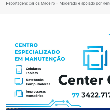
Reportagem: Carlos Madeiro – Moderado e apoiado por Rena