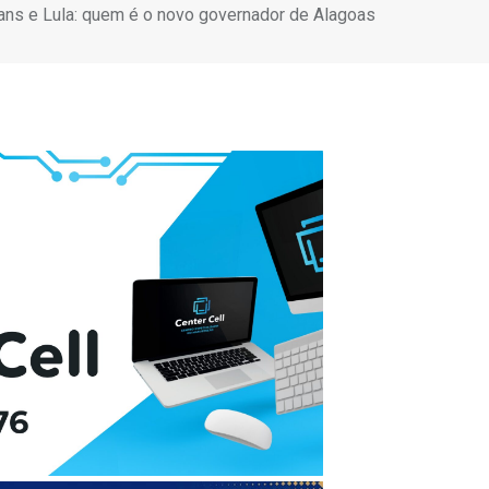
ns e Lula: quem é o novo governador de Alagoas