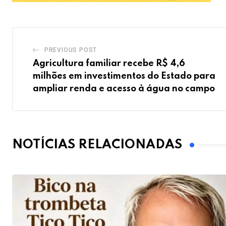
PREVIOUS POST
Agricultura familiar recebe R$ 4,6
milhões em investimentos do Estado para
ampliar renda e acesso à água no campo
NOTÍCIAS RELACIONADAS