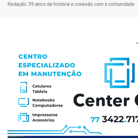
Redação: 39 anos de história e conexão com a comunidade