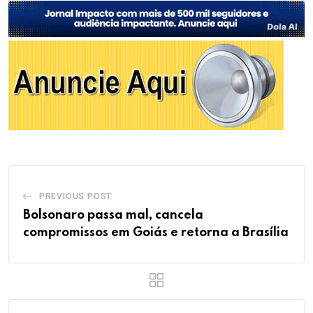
PREVIOUS POST
Bolsonaro passa mal, cancela
compromissos em Goiás e retorna a Brasília