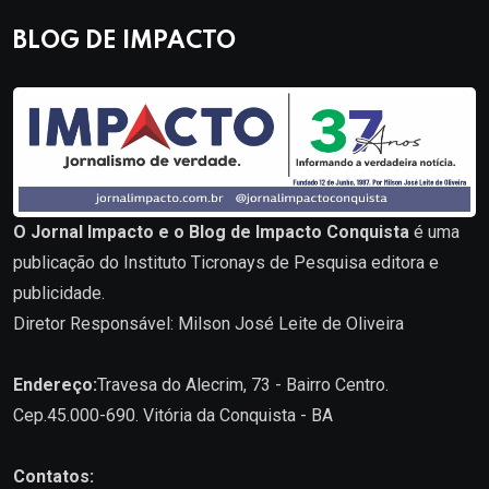
BLOG DE IMPACTO
O Jornal Impacto e o Blog de Impacto Conquista
é uma
publicação do Instituto Ticronays de Pesquisa editora e
publicidade.
Diretor Responsável: Milson José Leite de Oliveira
Endereço:
Travesa do Alecrim, 73 - Bairro Centro.
Cep.45.000-690. Vitória da Conquista - BA
Contatos: