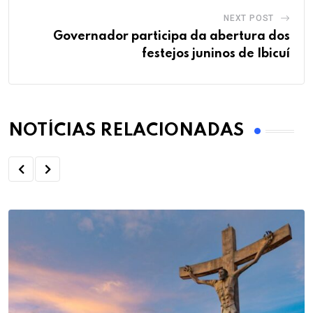
NEXT POST
Governador participa da abertura dos
festejos juninos de Ibicuí
NOTÍCIAS RELACIONADAS