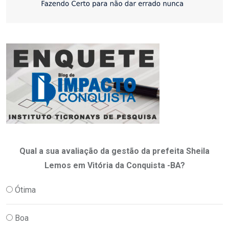
Qual a sua avaliação da gestão da prefeita Sheila
Lemos em Vitória da Conquista -BA?
Ótima
Boa