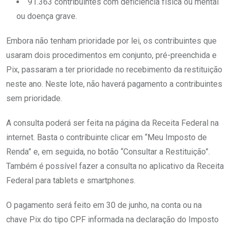
91.363 contribuintes com deficiência física ou mental
ou doença grave.
Embora não tenham prioridade por lei, os contribuintes que
usaram dois procedimentos em conjunto, pré-preenchida e
Pix, passaram a ter prioridade no recebimento da restituição
neste ano. Neste lote, não haverá pagamento a contribuintes
sem prioridade.
A consulta poderá ser feita na página da Receita Federal na
internet. Basta o contribuinte clicar em “Meu Imposto de
Renda” e, em seguida, no botão “Consultar a Restituição”.
Também é possível fazer a consulta no aplicativo da Receita
Federal para tablets e smartphones.
O pagamento será feito em 30 de junho, na conta ou na
chave Pix do tipo CPF informada na declaração do Imposto