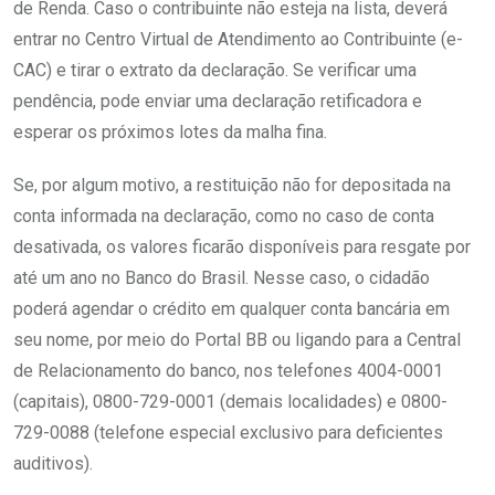
de Renda. Caso o contribuinte não esteja na lista, deverá
entrar no Centro Virtual de Atendimento ao Contribuinte (e-
CAC) e tirar o extrato da declaração. Se verificar uma
pendência, pode enviar uma declaração retificadora e
esperar os próximos lotes da malha fina.
Se, por algum motivo, a restituição não for depositada na
conta informada na declaração, como no caso de conta
desativada, os valores ficarão disponíveis para resgate por
até um ano no Banco do Brasil. Nesse caso, o cidadão
poderá agendar o crédito em qualquer conta bancária em
seu nome, por meio do Portal BB ou ligando para a Central
de Relacionamento do banco, nos telefones 4004-0001
(capitais), 0800-729-0001 (demais localidades) e 0800-
729-0088 (telefone especial exclusivo para deficientes
auditivos).