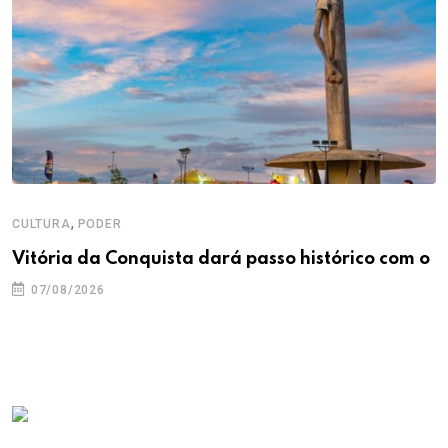
,
CULTURA
PODER
Vitória da Conquista dará passo histórico com o
07/08/2026