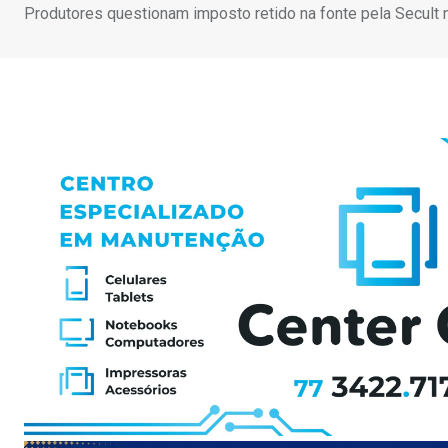
Produtores questionam imposto retido na fonte pela Secult 