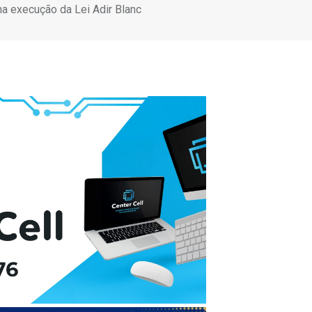
na execução da Lei Adir Blanc