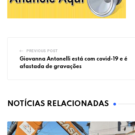
PREVIOUS POST
Giovanna Antonelli está com covid-19 e é
afastada de gravações
NOTÍCIAS RELACIONADAS