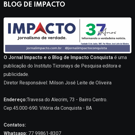
BLOG DE IMPACTO
O Jornal Impacto e o Blog de Impacto Conquista
é uma
publicação do Instituto Ticronays de Pesquisa editora e
publicidade.
Diretor Responsável: Milson José Leite de Oliveira
Endereço:
Travesa do Alecrim, 73 - Bairro Centro.
Cep.45.000-690. Vitória da Conquista - BA
Contatos:
Whatsapp:
77 99861-8307