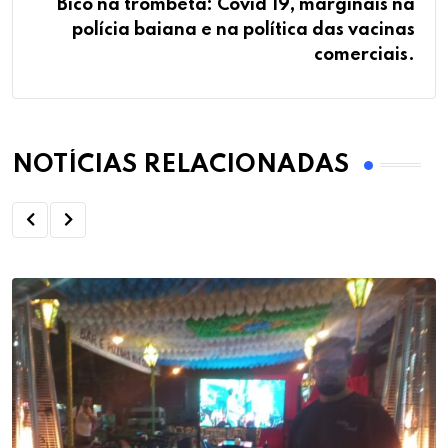
Bico na trombeta: Covid 19, marginais na
polícia baiana e na política das vacinas
comerciais.
NOTÍCIAS RELACIONADAS