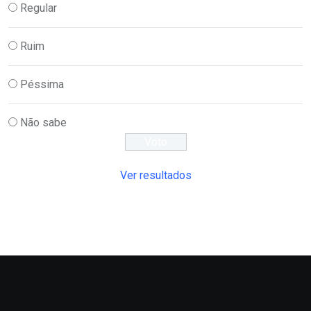
Regular
Ruim
Péssima
Não sabe
Ver resultados