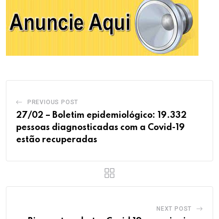
PREVIOUS POST
27/02 – Boletim epidemiológico: 19.332
pessoas diagnosticadas com a Covid-19
estão recuperadas
NEXT POST