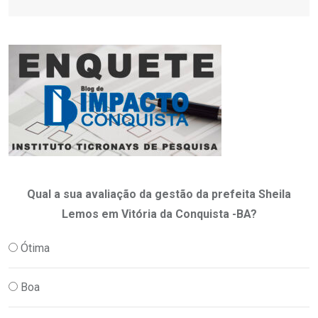
Qual a sua avaliação da gestão da prefeita Sheila
Lemos em Vitória da Conquista -BA?
Ótima
Boa