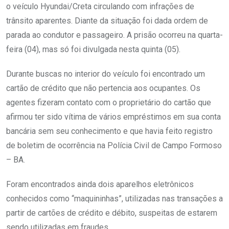
o veículo Hyundai/Creta circulando com infrações de
trânsito aparentes. Diante da situação foi dada ordem de
parada ao condutor e passageiro. A prisão ocorreu na quarta-
feira (04), mas só foi divulgada nesta quinta (05).
Durante buscas no interior do veículo foi encontrado um
cartão de crédito que não pertencia aos ocupantes. Os
agentes fizeram contato com o proprietário do cartão que
afirmou ter sido vítima de vários empréstimos em sua conta
bancária sem seu conhecimento e que havia feito registro
de boletim de ocorrência na Polícia Civil de Campo Formoso
– BA.
Foram encontrados ainda dois aparelhos eletrônicos
conhecidos como “maquininhas”, utilizadas nas transações a
partir de cartões de crédito e débito, suspeitas de estarem
sendo utilizadas em fraudes.