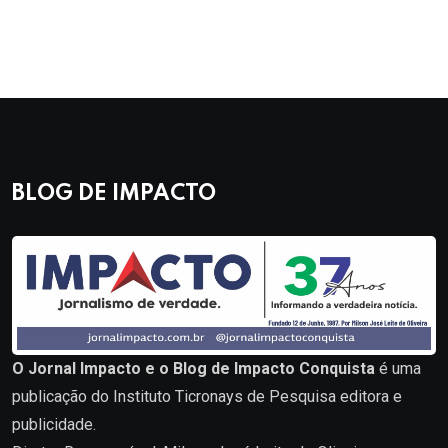
BLOG DE IMPACTO
O Jornal Impacto e o Blog de Impacto Conquista
é uma
publicação do Instituto Ticronays de Pesquisa editora e
publicidade.