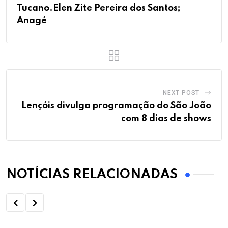
Tucano.Elen Zite Pereira dos Santos;
Anagé
NEXT POST
Lençóis divulga programação do São João
com 8 dias de shows
NOTÍCIAS RELACIONADAS