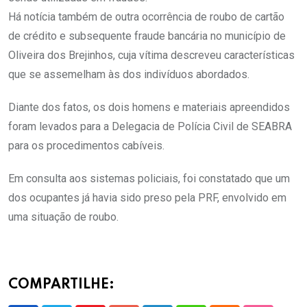
Há notícia também de outra ocorrência de roubo de cartão
de crédito e subsequente fraude bancária no município de
Oliveira dos Brejinhos, cuja vítima descreveu características
que se assemelham às dos indivíduos abordados.
Diante dos fatos, os dois homens e materiais apreendidos
foram levados para a Delegacia de Polícia Civil de SEABRA
para os procedimentos cabíveis.
Em consulta aos sistemas policiais, foi constatado que um
dos ocupantes já havia sido preso pela PRF, envolvido em
uma situação de roubo.
COMPARTILHE: