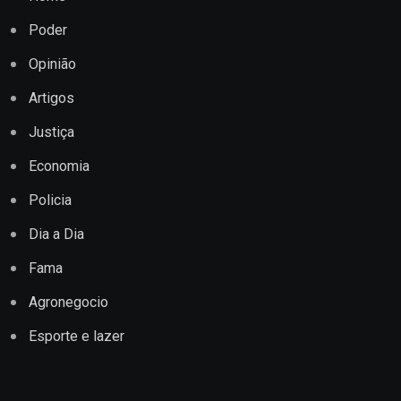
Poder
Opinião
Artigos
Justiça
Economia
Policia
Dia a Dia
Fama
Agronegocio
Esporte e lazer