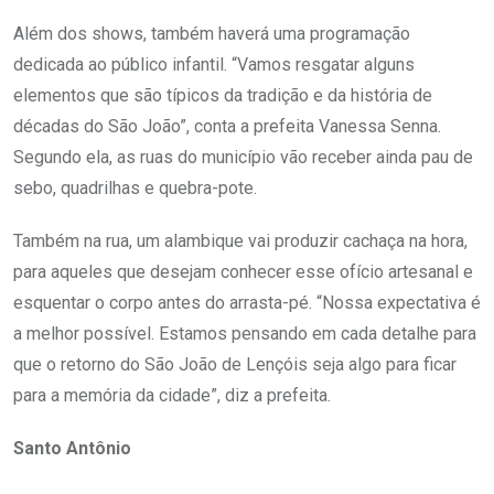
Além dos shows, também haverá uma programação
dedicada ao público infantil. “Vamos resgatar alguns
elementos que são típicos da tradição e da história de
décadas do São João”, conta a prefeita Vanessa Senna.
Segundo ela, as ruas do município vão receber ainda pau de
sebo, quadrilhas e quebra-pote.
Também na rua, um alambique vai produzir cachaça na hora,
para aqueles que desejam conhecer esse ofício artesanal e
esquentar o corpo antes do arrasta-pé. “Nossa expectativa é
a melhor possível. Estamos pensando em cada detalhe para
que o retorno do São João de Lençóis seja algo para ficar
para a memória da cidade”, diz a prefeita.
Santo Antônio