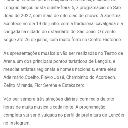
Lençóis lançou nesta quinta-feira, 5, a programação do São
João de 2022, com mais de oito dias de shows. A abertura
acontece no dia 19 de junho, com a tradicional cavalgada e a
chegada na cidade do estandarte de São João. O evento
segue até 26 de junho, com muito forró no Centro Histórico.
As apresentações musicais vão ser realizadas no Teatro de
Arena, um dos principais pontos turísticos de Lençóis, e
mesclar artistas regionais e nomes nacionais, entre eles
Adelmário Coelho, Flávio José, Chambinho do Acordeon,
Zelito Miranda, Flor Serena e Estakazero.
Vão ser sempre três atrações diárias, com mais de oito
horas de muita música a cada noite. A programação
completa vai ser divulgada no perfil da prefeitura de Lençóis
no Instagram.