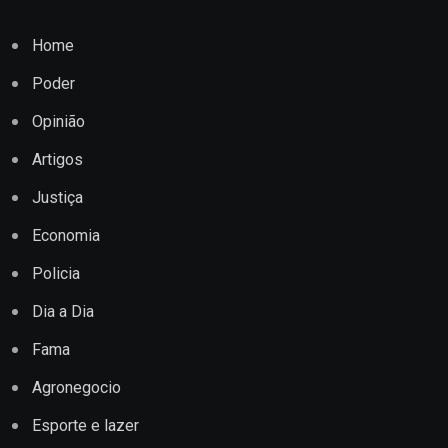
Home
Poder
Opinião
Artigos
Justiça
Economia
Policia
Dia a Dia
Fama
Agronegocio
Esporte e lazer