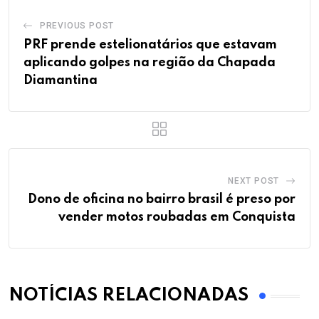
PREVIOUS POST
PRF prende estelionatários que estavam
aplicando golpes na região da Chapada
Diamantina
NEXT POST
Dono de oficina no bairro brasil é preso por
vender motos roubadas em Conquista
NOTÍCIAS RELACIONADAS