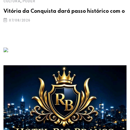
,
CULTURA
PODER
Vitória da Conquista dará passo histórico com o
07/08/2026