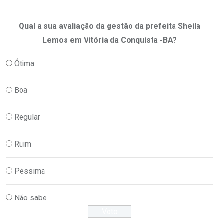
Qual a sua avaliação da gestão da prefeita Sheila
Lemos em Vitória da Conquista -BA?
Ótima
Boa
Regular
Ruim
Péssima
Não sabe