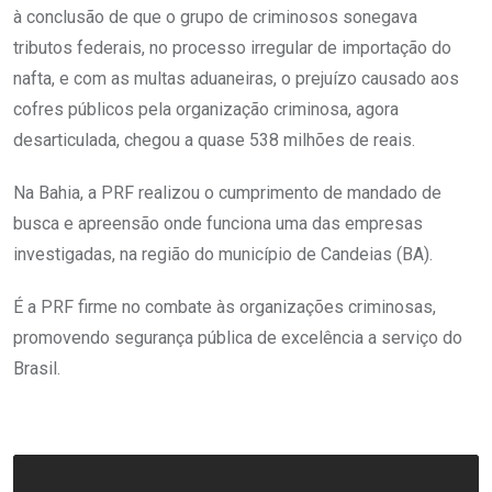
à conclusão de que o grupo de criminosos sonegava
tributos federais, no processo irregular de importação do
nafta, e com as multas aduaneiras, o prejuízo causado aos
cofres públicos pela organização criminosa, agora
desarticulada, chegou a quase 538 milhões de reais.
Na Bahia, a PRF realizou o cumprimento de mandado de
busca e apreensão onde funciona uma das empresas
investigadas, na região do município de Candeias (BA).
É a PRF firme no combate às organizações criminosas,
promovendo segurança pública de excelência a serviço do
Brasil.