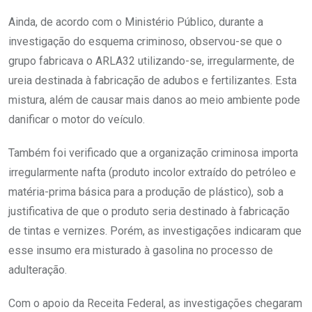
Ainda, de acordo com o Ministério Público, durante a
investigação do esquema criminoso, observou-se que o
grupo fabricava o ARLA32 utilizando-se, irregularmente, de
ureia destinada à fabricação de adubos e fertilizantes. Esta
mistura, além de causar mais danos ao meio ambiente pode
danificar o motor do veículo.
Também foi verificado que a organização criminosa importa
irregularmente nafta (produto incolor extraído do petróleo e
matéria-prima básica para a produção de plástico), sob a
justificativa de que o produto seria destinado à fabricação
de tintas e vernizes. Porém, as investigações indicaram que
esse insumo era misturado à gasolina no processo de
adulteração.
Com o apoio da Receita Federal, as investigações chegaram