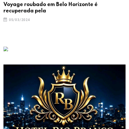
Voyage roubado em Belo Horizonte é
recuperada pela
05/03/2024