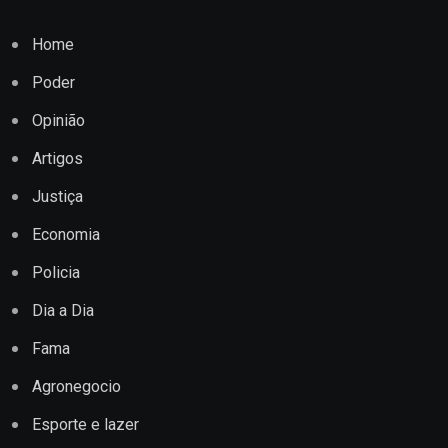
Home
Poder
Opinião
Artigos
Justiça
Economia
Policia
Dia a Dia
Fama
Agronegocio
Esporte e lazer