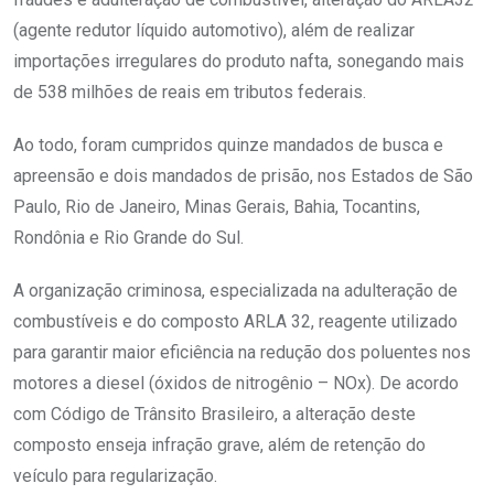
(agente redutor líquido automotivo), além de realizar
importações irregulares do produto nafta, sonegando mais
de 538 milhões de reais em tributos federais.
Ao todo, foram cumpridos quinze mandados de busca e
apreensão e dois mandados de prisão, nos Estados de São
Paulo, Rio de Janeiro, Minas Gerais, Bahia, Tocantins,
Rondônia e Rio Grande do Sul.
A organização criminosa, especializada na adulteração de
combustíveis e do composto ARLA 32, reagente utilizado
para garantir maior eficiência na redução dos poluentes nos
motores a diesel (óxidos de nitrogênio – NOx). De acordo
com Código de Trânsito Brasileiro, a alteração deste
composto enseja infração grave, além de retenção do
veículo para regularização.