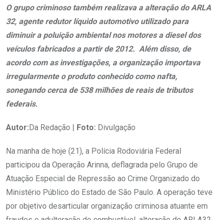
O grupo criminoso também realizava a alteração do ARLA
32, agente redutor líquido automotivo utilizado para
diminuir a poluição ambiental nos motores a diesel dos
veículos fabricados a partir de 2012. Além disso, de
acordo com as investigações, a organização importava
irregularmente o produto conhecido como nafta,
sonegando cerca de 538 milhões de reais de tributos
federais.
Autor:
Da Redação |
Foto:
Divulgação
Na manha de hoje (21), a Polícia Rodoviária Federal
participou da Operação Arinna, deflagrada pelo Grupo de
Atuação Especial de Repressão ao Crime Organizado do
Ministério Público do Estado de São Paulo. A operação teve
por objetivo desarticular organização criminosa atuante em
fraudes e adulteração de combustível, alteração do ARLA32