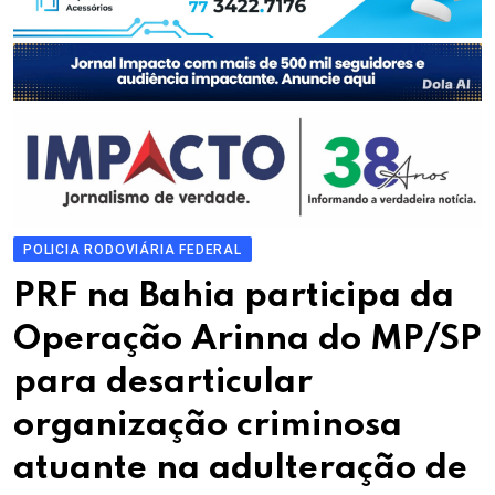
POLICIA RODOVIÁRIA FEDERAL
PRF na Bahia participa da
Operação Arinna do MP/SP
para desarticular
organização criminosa
atuante na adulteração de