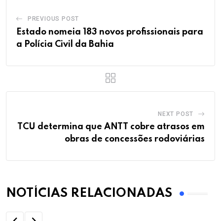
PREVIOUS POST
Estado nomeia 183 novos profissionais para
a Polícia Civil da Bahia
NEXT POST
TCU determina que ANTT cobre atrasos em
obras de concessões rodoviárias
NOTÍCIAS RELACIONADAS