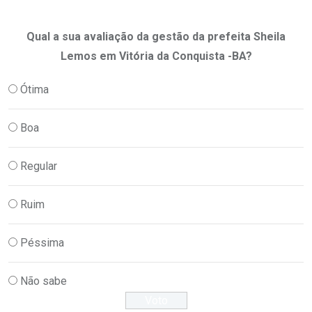
Qual a sua avaliação da gestão da prefeita Sheila
Lemos em Vitória da Conquista -BA?
Ótima
Boa
Regular
Ruim
Péssima
Não sabe