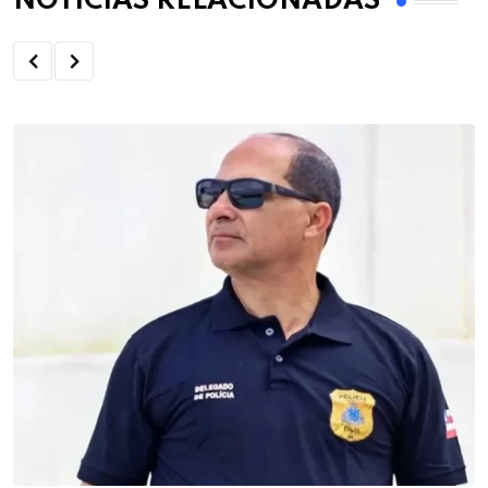
NOTÍCIAS RELACIONADAS