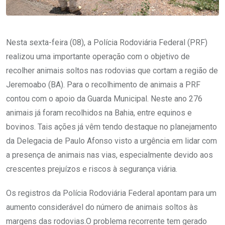
Nesta sexta-feira (08), a Polícia Rodoviária Federal (PRF)
realizou uma importante operação com o objetivo de
recolher animais soltos nas rodovias que cortam a região de
Jeremoabo (BA). Para o recolhimento de animais a PRF
contou com o apoio da Guarda Municipal. Neste ano 276
animais já foram recolhidos na Bahia, entre equinos e
bovinos. Tais ações já vêm tendo destaque no planejamento
da Delegacia de Paulo Afonso visto a urgência em lidar com
a presença de animais nas vias, especialmente devido aos
crescentes prejuízos e riscos à segurança viária.
Os registros da Polícia Rodoviária Federal apontam para um
aumento considerável do número de animais soltos às
margens das rodovias.O problema recorrente tem gerado