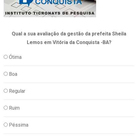
Qual a sua avaliação da gestão da prefeita Sheila
Lemos em Vitória da Conquista -BA?
Ótima
Boa
Regular
Ruim
Péssima