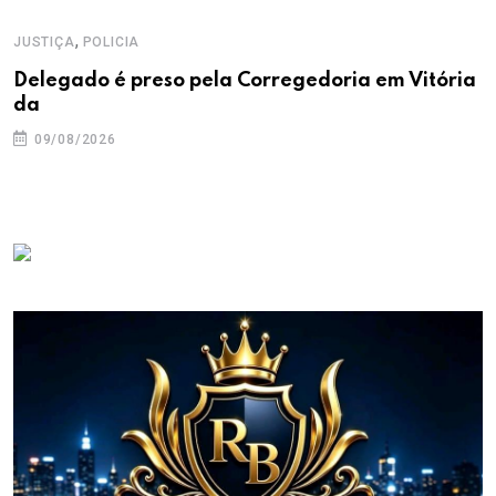
,
JUSTIÇA
POLICIA
Delegado é preso pela Corregedoria em Vitória
da
09/08/2026