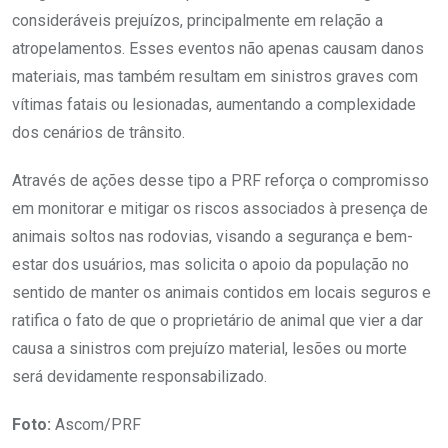
consideráveis prejuízos, principalmente em relação a
atropelamentos. Esses eventos não apenas causam danos
materiais, mas também resultam em sinistros graves com
vítimas fatais ou lesionadas, aumentando a complexidade
dos cenários de trânsito.
Através de ações desse tipo a PRF reforça o compromisso
em monitorar e mitigar os riscos associados à presença de
animais soltos nas rodovias, visando a segurança e bem-
estar dos usuários, mas solicita o apoio da população no
sentido de manter os animais contidos em locais seguros e
ratifica o fato de que o proprietário de animal que vier a dar
causa a sinistros com prejuízo material, lesões ou morte
será devidamente responsabilizado.
Foto:
Ascom/PRF