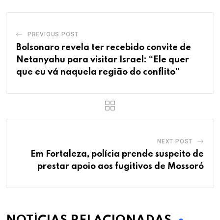
PREVIOUS POST
Bolsonaro revela ter recebido convite de
Netanyahu para visitar Israel: “Ele quer
que eu vá naquela região do conflito”
NEXT POST
Em Fortaleza, polícia prende suspeito de
prestar apoio aos fugitivos de Mossoró