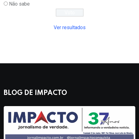
Não sabe
Ver resultados
BLOG DE IMPACTO