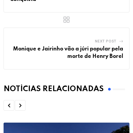
NEXT POST
Monique e Jairinho vão a júri popular pela
morte de Henry Borel
NOTÍCIAS RELACIONADAS