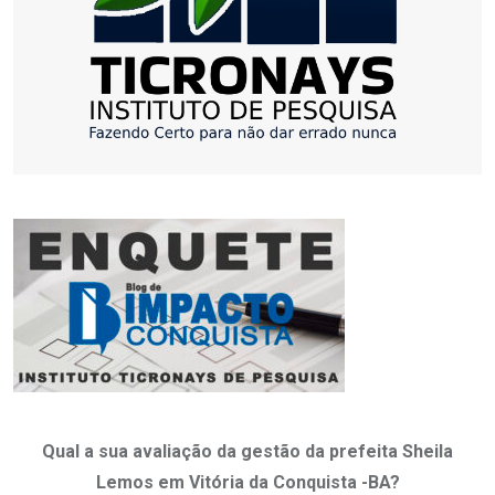
Qual a sua avaliação da gestão da prefeita Sheila
Lemos em Vitória da Conquista -BA?