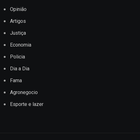
Opinião
Artigos
Justiça
Economia
Policia
Dia a Dia
Fama
Agronegocio
Esporte e lazer