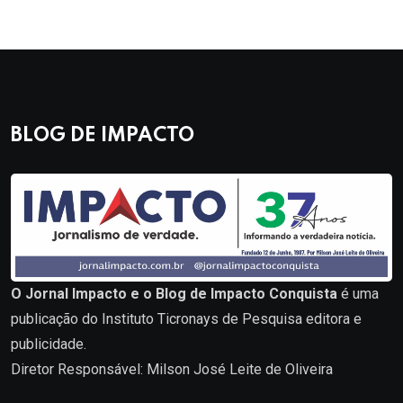
BLOG DE IMPACTO
O Jornal Impacto e o Blog de Impacto Conquista
é uma
publicação do Instituto Ticronays de Pesquisa editora e
publicidade.
Diretor Responsável: Milson José Leite de Oliveira