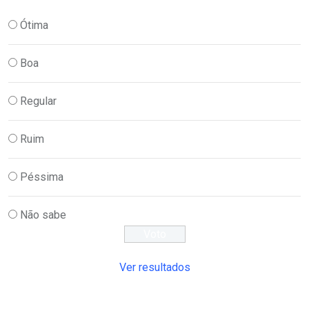
Ótima
Boa
Regular
Ruim
Péssima
Não sabe
Ver resultados