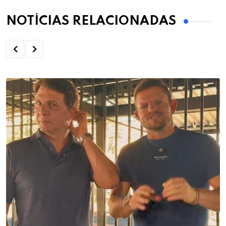
NOTÍCIAS RELACIONADAS