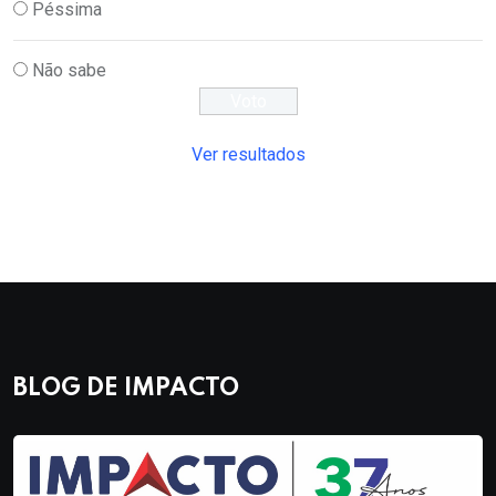
Péssima
Não sabe
Ver resultados
BLOG DE IMPACTO