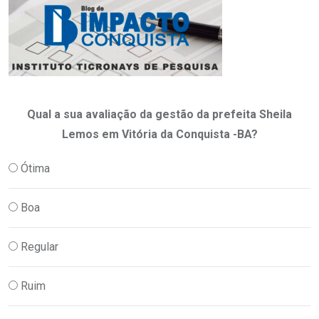
Qual a sua avaliação da gestão da prefeita Sheila
Lemos em Vitória da Conquista -BA?
Ótima
Boa
Regular
Ruim