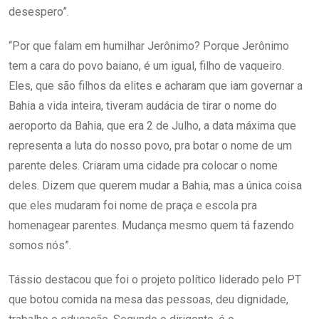
desespero”.
“Por que falam em humilhar Jerônimo? Porque Jerônimo
tem a cara do povo baiano, é um igual, filho de vaqueiro.
Eles, que são filhos da elites e acharam que iam governar a
Bahia a vida inteira, tiveram audácia de tirar o nome do
aeroporto da Bahia, que era 2 de Julho, a data máxima que
representa a luta do nosso povo, pra botar o nome de um
parente deles. Criaram uma cidade pra colocar o nome
deles. Dizem que querem mudar a Bahia, mas a única coisa
que eles mudaram foi nome de praça e escola pra
homenagear parentes. Mudança mesmo quem tá fazendo
somos nós”.
Tássio destacou que foi o projeto político liderado pelo PT
que botou comida na mesa das pessoas, deu dignidade,