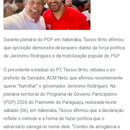
Durante plenária do PGP em Itaberaba, Tássio Brito afirmou
que oposição demonstra desespero diante da força política
de Jerônimo Rodrigues e da mobilização popular do PGP
O presidente estadual do PT, Tássio Brito, rebateu o ex-
prefeito de Salvador, ACM Neto, que afirmou recentemente
querer “humilhar” o governador Jerônimo Rodrigues. Na
plenária territorial do Programa de Governo Participativo
(PGP) 2026 do Piemonte do Paraguaçu, realizada neste
sábado (06), em Itaberaba, Tássio afirmou que a declaração
reflete o método e a forma de fazer política que o
adversário carrega no nome dele: “Combo de arrogância e