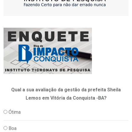
Qual a sua avaliação da gestão da prefeita Sheila
Lemos em Vitória da Conquista -BA?
Ótima
Boa