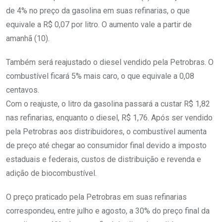
de 4% no preço da gasolina em suas refinarias, o que
equivale a R$ 0,07 por litro. O aumento vale a partir de
amanhã (10).
Também será reajustado o diesel vendido pela Petrobras. O
combustível ficará 5% mais caro, o que equivale a 0,08
centavos.
Com o reajuste, o litro da gasolina passará a custar R$ 1,82
nas refinarias, enquanto o diesel, R$ 1,76. Após ser vendido
pela Petrobras aos distribuidores, o combustível aumenta
de preço até chegar ao consumidor final devido a imposto
estaduais e federais, custos de distribuição e revenda e
adição de biocombustível.
O preço praticado pela Petrobras em suas refinarias
correspondeu, entre julho e agosto, a 30% do preço final da