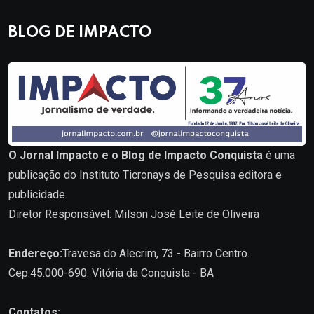
BLOG DE IMPACTO
O Jornal Impacto e o Blog de Impacto Conquista
é uma
publicação do Instituto Ticronays de Pesquisa editora e
publicidade.
Diretor Responsável: Milson José Leite de Oliveira
Endereço:
Travesa do Alecrim, 73 - Bairro Centro.
Cep.45.000-690. Vitória da Conquista - BA
Contatos: