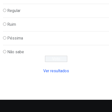
Regular
Ruim
Péssima
Não sabe
Ver resultados