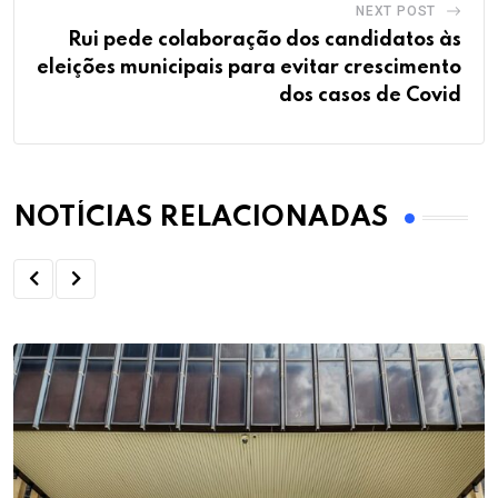
NEXT POST
Rui pede colaboração dos candidatos às
eleições municipais para evitar crescimento
dos casos de Covid
NOTÍCIAS RELACIONADAS