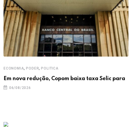
,
,
ECONOMIA
PODER
POLITICA
Em nova redução, Copom baixa taxa Selic para
06/08/2026