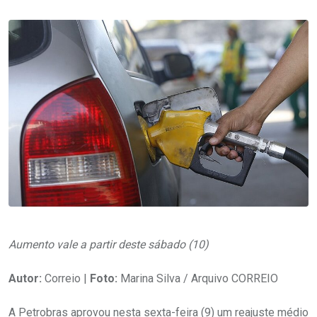
Aumento vale a partir deste sábado (10)
Autor:
Correio |
Foto:
Marina Silva / Arquivo CORREIO
A Petrobras aprovou nesta sexta-feira (9) um reajuste médio