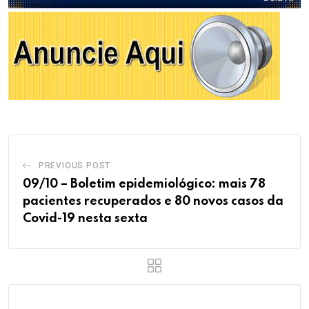
PREVIOUS POST
09/10 – Boletim epidemiológico: mais 78
pacientes recuperados e 80 novos casos da
Covid-19 nesta sexta