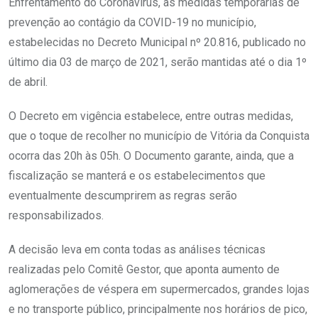
Enfrentamento do Coronavírus, as medidas temporárias de
prevenção ao contágio da COVID-19 no município,
estabelecidas no Decreto Municipal nº 20.816, publicado no
último dia 03 de março de 2021, serão mantidas até o dia 1º
de abril.
O Decreto em vigência estabelece, entre outras medidas,
que o toque de recolher no município de Vitória da Conquista
ocorra das 20h às 05h. O Documento garante, ainda, que a
fiscalização se manterá e os estabelecimentos que
eventualmente descumprirem as regras serão
responsabilizados.
A decisão leva em conta todas as análises técnicas
realizadas pelo Comitê Gestor, que aponta aumento de
aglomerações de véspera em supermercados, grandes lojas
e no transporte público, principalmente nos horários de pico,