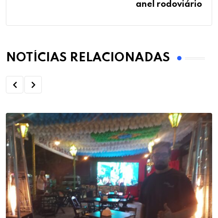
anel rodoviário
NOTÍCIAS RELACIONADAS