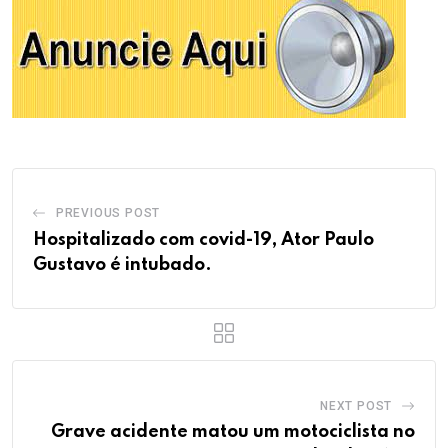
PREVIOUS POST
Hospitalizado com covid-19, Ator Paulo
Gustavo é intubado.
NEXT POST
Grave acidente matou um motociclista no