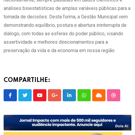
análises bioestatísticas de amplas variáveis públicas para a
tomada de decisões. Desta forma, a Gestão Municipal vem
demonstrando equilíbrio, postura e abertura ininterrupta de
diálogo, com todas as esferas do poder público, visando
assertividade e melhores direcionamentos para a
preservação da vida e da economia em nossa região.
COMPARTILHE:
Youtube
Google+
LinkedIn
Whatsapp
Cloud
StumbleU