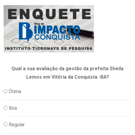
Qual a sua avaliação da gestão da prefeita Sheila
Lemos em Vitória da Conquista -BA?
Ótima
Boa
Regular