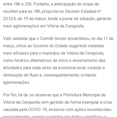
entre 18h e 20h. Portanto, a antecipação do toque de
recolher para às 18h, proposta no Decreto Estadual nº
20.324, de 19 de março, tende a piorar tal situação, gerando
mais aglomerações em Vitória da Conquista.
Vale salientar que o Comitê Gestor encaminhou, no dia 11 de
março, ofício ao Governo do Estado sugerindo medidas
mais eficazes para o município de Vitória da Conquista,
como horários alternativos de início e encerramento das
atividades para cada setor da economia local, visando a
diminuição de fluxo e, consequentemente, evitando
aglomerações.
Por fim, há de se observar que a Prefeitura Municipal de
Vitória da Conquista vem gerindo de forma exemplar a crise
causada pela COVID-19, inclusive com ações reconhecidas
nacionalmente, sempre pautadas em dados científicos e