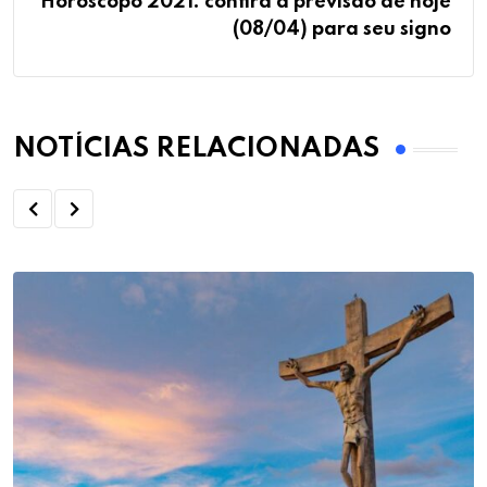
Horóscopo 2021: confira a previsão de hoje
(08/04) para seu signo
NOTÍCIAS RELACIONADAS