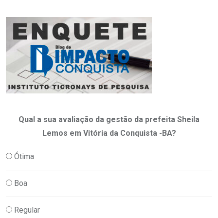
Qual a sua avaliação da gestão da prefeita Sheila
Lemos em Vitória da Conquista -BA?
Ótima
Boa
Regular