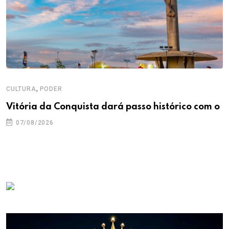
,
CULTURA
PODER
Vitória da Conquista dará passo histórico com o
07/08/2026