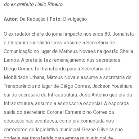
do ex prefeito Helio Ribeiro
Autor:
Da Redação |
Foto:
Divulgação
O ex redator chefe do jornal impacto nos anos 80, Jornalista
e blogueiro Giorlando Lima, assume a Secretaria de
Comunicação no lugar de Matheus Novaes na gestão Sheila
Lemos. A prefeita fez remanejamento nas secretarias:
Diêgo Gomes foi transferido para a Secretaria de
Mobilidade Urbana, Mateus Novais assume a secretaria de
Transparência no lugar de Diêgo Gomes, Jackson Youshiura
sai da secretaria de Infraestrutura. José Antônio que era da
Infraestrutura, assume a assessoria especial. A esperada
saída do secretário Coronel Esmeraldino Correa da
educação não aconteceu, como era comentada nos
corredores do legislativo municipal. Geane Oliveira que
poderia ser transferida para empresa municipal de