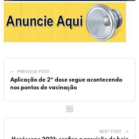
PREVIOUS POST
Aplicação de 2ª dose segue acontecendo
nos pontos de vacinação
NEXT POST