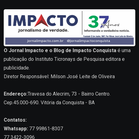
O Jornal Impacto e o Blog de Impacto Conquista
é uma
publicação do Instituto Ticronays de Pesquisa editora e
publicidade.
Diretor Responsável: Milson José Leite de Oliveira
Endereço:
Travesa do Alecrim, 73 - Bairro Centro.
Cep.45.000-690. Vitória da Conquista - BA
Contatos:
Whatsapp:
77 99861-8307
77 3422-3096