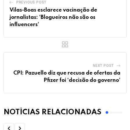
PREVIOUS POST
Vilas-Boas esclarece vacinação de
jornalistas: ‘Blogueiros não são os
influencers’
NEXT POST
CPI: Pazuello diz que recusa de ofertas da
Pfizer foi ‘decisão do governo’
NOTÍCIAS RELACIONADAS