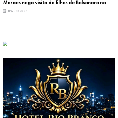
Moraes nega visita de filhos de Bolsonaro no
09/08/2026