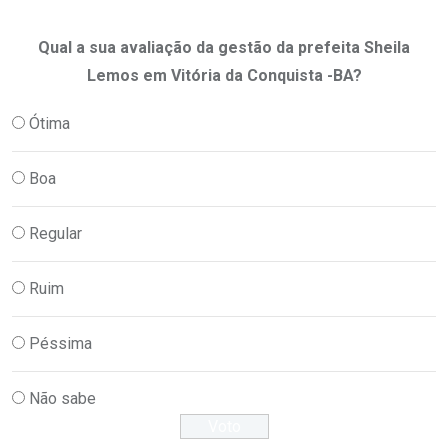
Qual a sua avaliação da gestão da prefeita Sheila
Lemos em Vitória da Conquista -BA?
Ótima
Boa
Regular
Ruim
Péssima
Não sabe