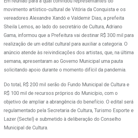
Em reunião para a qual convidou representantes do
movimento artístico-cultural de Vitória da Conquista e os
vereadores Alexandre Xandó e Valdemir Dias, a prefeita
Sheila Lemos, ao lado do secretário de Cultura, Adriano
Gama, informou que a Prefeitura vai destinar R$ 300 mil para
realização de um edital cultural para auxiliar a categoria. O
anúncio atende às reivindicações dos artistas, que, na última
semana, apresentaram ao Governo Municipal uma pauta
solicitando apoio durante o momento difícil da pandemia.
Do total, R$ 200 mil serão do Fundo Municipal de Cultura e
R$ 100 mil de recursos próprios do Município, com o
objetivo de ampliar a abrangência do benefício. O edital será
regulamentado pela Secretaria de Cultura, Turismo Esporte e
Lazer (Sectel) e submetido à deliberação do Conselho
Municipal de Cultura.