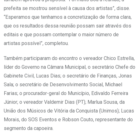
prefeita se mostrou sensível à causa dos artistas”, disse.
“Esperamos que tenhamos a concretização de forma clara,
que os resultados dessa reunião possam sair através dos
editais e que possam contemplar o maior número de
artistas possível”, completou.
Também participaram do encontro o vereador Chico Estrella,
líder do Governo na Câmara Municipal, o secretário Chefe do
Gabinete Civil, Lucas Dias; o secretário de Finanças, Jonas
Sala; o secretário de Desenvolvimento Social, Michael
Farias; o procurador-geral do Município, Edivaldo Ferreira
Júnior; o vereador Valdemir Dias (PT); Marlua Sousa, da
União dos Músicos de Vitória da Conquista (Unimos); Lucas
Morais, do SOS Eventos e Robson Couto, representante do
segmento da capoeira.