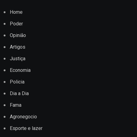
Home
Poder
Opinião
Artigos
Justiça
Economia
Policia
Dia a Dia
Fama
Agronegocio
Esporte e lazer