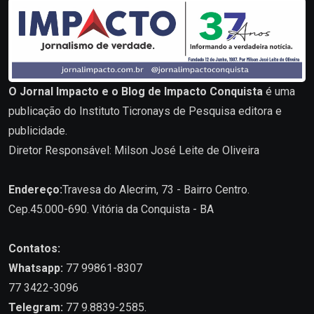
O Jornal Impacto e o Blog de Impacto Conquista
é uma
publicação do Instituto Ticronays de Pesquisa editora e
publicidade.
Diretor Responsável: Milson José Leite de Oliveira
Endereço:
Travesa do Alecrim, 73 - Bairro Centro.
Cep.45.000-690. Vitória da Conquista - BA
Contatos:
Whatsapp:
77 99861-8307
77 3422-3096
Telegram:
77 9.8839-2585.