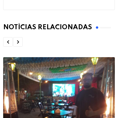
NOTÍCIAS RELACIONADAS