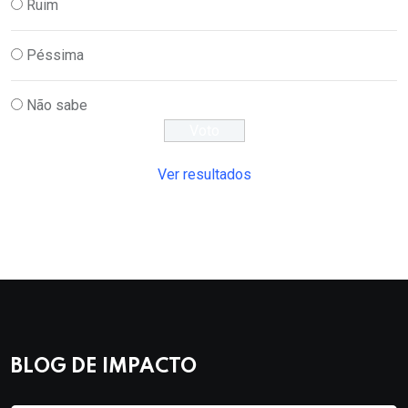
Ruim
Péssima
Não sabe
Ver resultados
BLOG DE IMPACTO