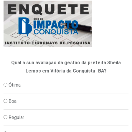
Qual a sua avaliação da gestão da prefeita Sheila
Lemos em Vitória da Conquista -BA?
Ótima
Boa
Regular