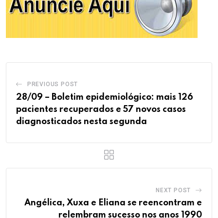
PREVIOUS POST
28/09 – Boletim epidemiológico: mais 126
pacientes recuperados e 57 novos casos
diagnosticados nesta segunda
NEXT POST
Angélica, Xuxa e Eliana se reencontram e
relembram sucesso nos anos 1990