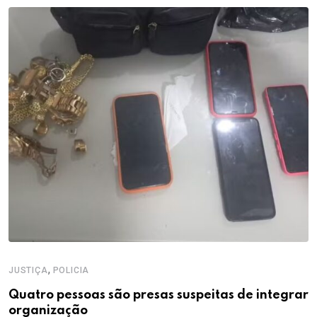
,
JUSTIÇA
POLICIA
Quatro pessoas são presas suspeitas de integrar
organização