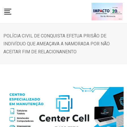
Skip
to
content
POLÍCIA CIVIL DE CONQUISTA EFETUA PRISÃO DE
INDIVÍDUO QUE AMEAÇAVA A NAMORADA POR NÃO
ACEITAR FIM DE RELACIONANENTO