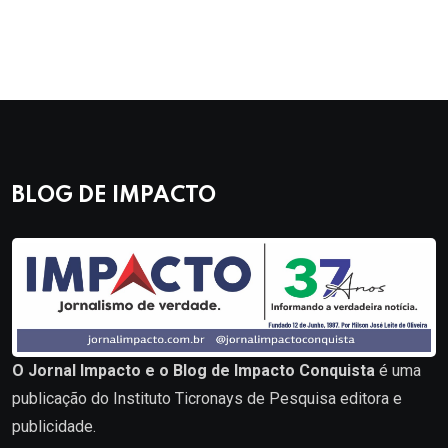
BLOG DE IMPACTO
O Jornal Impacto e o Blog de Impacto Conquista
é uma
publicação do Instituto Ticronays de Pesquisa editora e
publicidade.