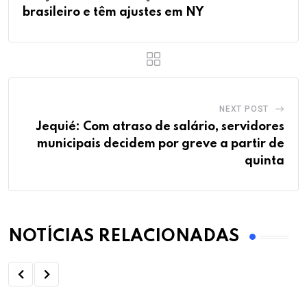
brasileiro e têm ajustes em NY
NEXT POST
Jequié: Com atraso de salário, servidores
municipais decidem por greve a partir de
quinta
NOTÍCIAS RELACIONADAS