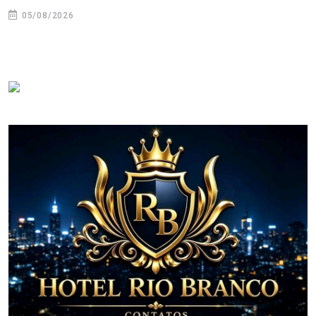
05/08/2026