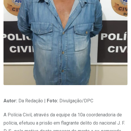
Autor:
Da Redação |
Foto:
Divulgação/DPC
A Polícia Civil, através da equipe da 10a coordenadoria de
polícia, efetuou a prisão em flagrante delito do nacional J. F.