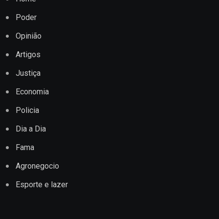
Poder
Opinião
Artigos
Justiça
Economia
Policia
Dia a Dia
Fama
Agronegocio
Esporte e lazer