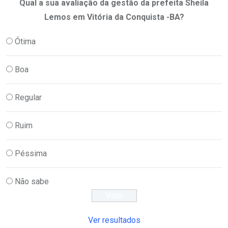
Qual a sua avaliação da gestão da prefeita Sheila
Lemos em Vitória da Conquista -BA?
Ótima
Boa
Regular
Ruim
Péssima
Não sabe
Ver resultados