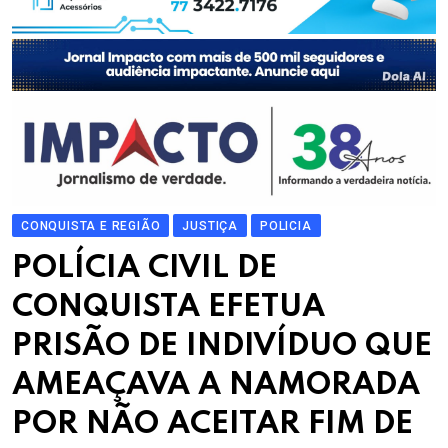
CONQUISTA E REGIÃO
JUSTIÇA
POLICIA
POLÍCIA CIVIL DE
CONQUISTA EFETUA
PRISÃO DE INDIVÍDUO QUE
AMEAÇAVA A NAMORADA
POR NÃO ACEITAR FIM DE