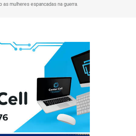
o as mulheres espancadas na guerra.