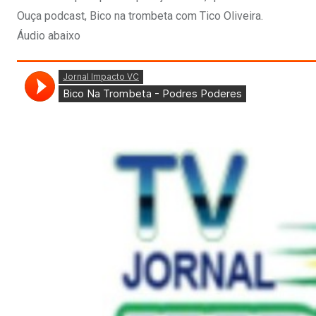
Ouça podcast, Bico na trombeta com Tico Oliveira.
Áudio abaixo