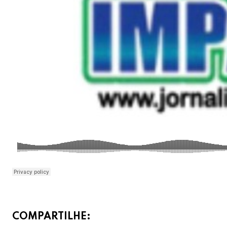
COMPARTILHE: