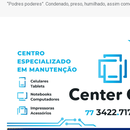
“Podres poderes”. Condenado, preso, humilhado, assim com