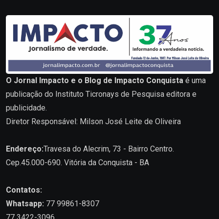
O Jornal Impacto e o Blog de Impacto Conquista
é uma
publicação do Instituto Ticronays de Pesquisa editora e
publicidade.
Diretor Responsável: Milson José Leite de Oliveira
Endereço:
Travesa do Alecrim, 73 - Bairro Centro.
Cep.45.000-690. Vitória da Conquista - BA
Contatos:
Whatsapp:
77 99861-8307
77 3422-3096