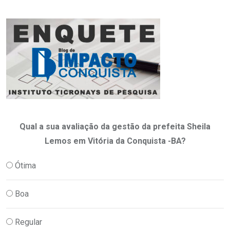
Qual a sua avaliação da gestão da prefeita Sheila
Lemos em Vitória da Conquista -BA?
Ótima
Boa
Regular