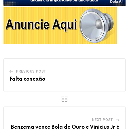
PREVIOUS POST
Falta conexão
NEXT POST
Benzema vence Bola de Ouro e Vinicius Jr é