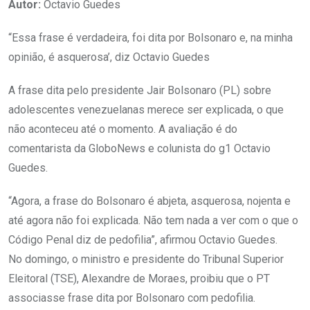
Autor:
Octavio Guedes
“Essa frase é verdadeira, foi dita por Bolsonaro e, na minha
opinião, é asquerosa’, diz Octavio Guedes
A frase dita pelo presidente Jair Bolsonaro (PL) sobre
adolescentes venezuelanas merece ser explicada, o que
não aconteceu até o momento. A avaliação é do
comentarista da GloboNews e colunista do g1 Octavio
Guedes.
“Agora, a frase do Bolsonaro é abjeta, asquerosa, nojenta e
até agora não foi explicada. Não tem nada a ver com o que o
Código Penal diz de pedofilia”, afirmou Octavio Guedes.
No domingo, o ministro e presidente do Tribunal Superior
Eleitoral (TSE), Alexandre de Moraes, proibiu que o PT
associasse frase dita por Bolsonaro com pedofilia.