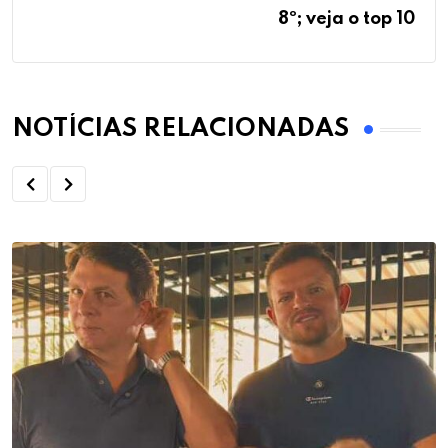
8º; veja o top 10
NOTÍCIAS RELACIONADAS