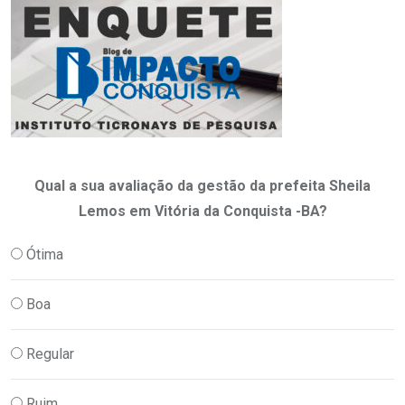
Qual a sua avaliação da gestão da prefeita Sheila
Lemos em Vitória da Conquista -BA?
Ótima
Boa
Regular
Ruim