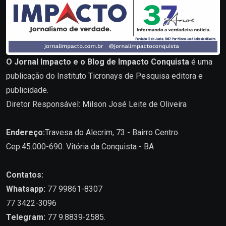
O Jornal Impacto e o Blog de Impacto Conquista
é uma
publicação do Instituto Ticronays de Pesquisa editora e
publicidade.
Diretor Responsável: Milson José Leite de Oliveira
Endereço:
Travesa do Alecrim, 73 - Bairro Centro.
Cep.45.000-690. Vitória da Conquista - BA
Contatos:
Whatsapp:
77 99861-8307
77 3422-3096
Telegram:
77 9.8839-2585.