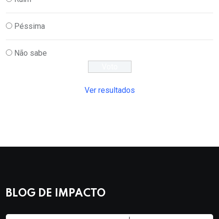
Péssima
Não sabe
Ver resultados
BLOG DE IMPACTO