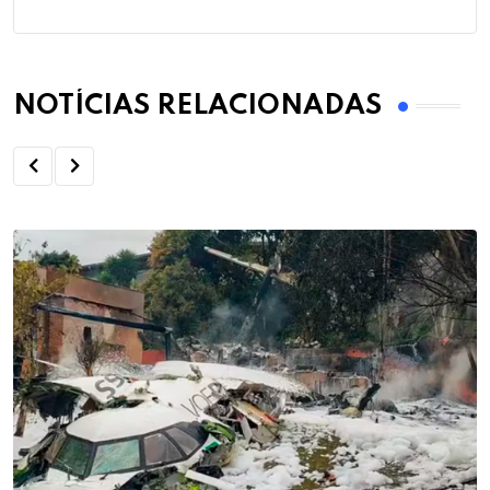
NOTÍCIAS RELACIONADAS