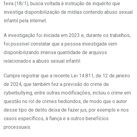
feira (18/1), busca voltada à instrução de inquérito que
investiga disponibilização de mídias contendo abuso sexual
infantil pela internet.
A investigação foi iniciada em 2023 e, durante os trabalhos,
foi possível constatar que a pessoa investigada vem
disponibilizando imensa quantidade de arquivos
relacionados a abuso sexual infantil.
Cumpre registrar que a recente Lei 14.811, de 12 de janeiro
de 2024, que também fez a previsão do crime de
cyberbullying, entre outras modificações, incluiu o crime em
questão no rol de crimes hediondos, de modo que o autor
desse tipo de delito deixa de fazer jus, por exemplo e nos
casos específicos, à fiança e a outros benefícios
processuais.