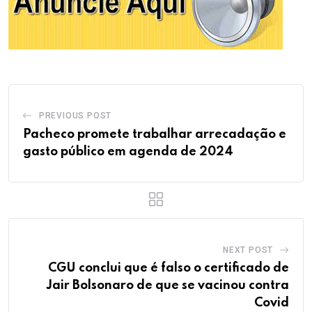
PREVIOUS POST
Pacheco promete trabalhar arrecadação e
gasto público em agenda de 2024
NEXT POST
CGU conclui que é falso o certificado de
Jair Bolsonaro de que se vacinou contra
Covid