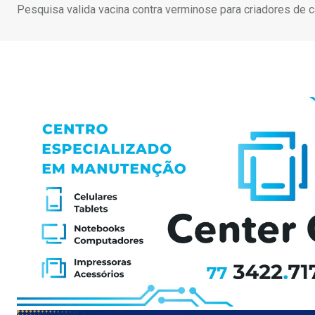
Pesquisa valida vacina contra verminose para criadores de c