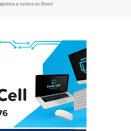
aprinos e ovinos no Brasil