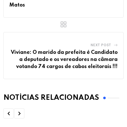
Matos
NEXT POST
Viviane: O marido da prefeita é Candidato
a deputado e os vereadores na câmara
votando 74 cargos de cabos eleitorais !!!
NOTÍCIAS RELACIONADAS