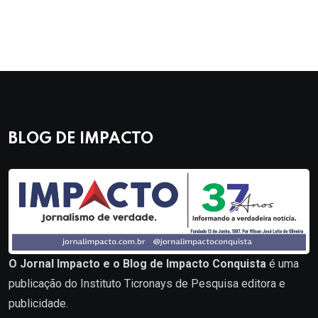
BLOG DE IMPACTO
O Jornal Impacto e o Blog de Impacto Conquista
é uma
publicação do Instituto Ticronays de Pesquisa editora e
publicidade.