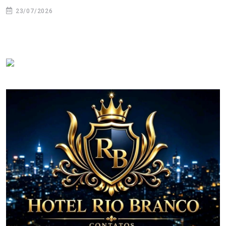
23/07/2026