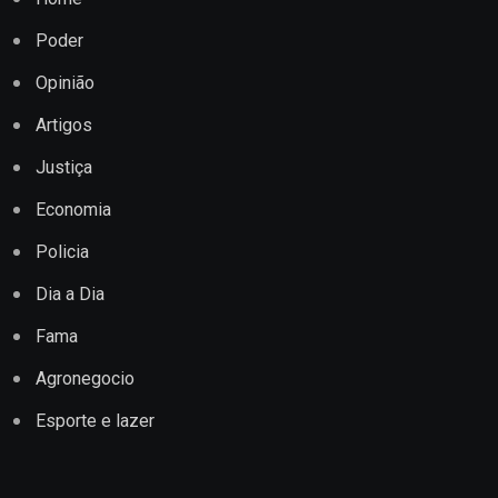
Poder
Opinião
Artigos
Justiça
Economia
Policia
Dia a Dia
Fama
Agronegocio
Esporte e lazer