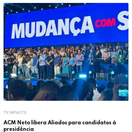
TV IMPACTO
ACM Neto libera Aliados para candidatos à
presidência