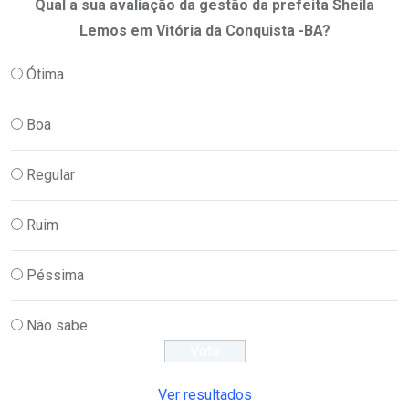
Qual a sua avaliação da gestão da prefeita Sheila
Lemos em Vitória da Conquista -BA?
Ótima
Boa
Regular
Ruim
Péssima
Não sabe
Ver resultados