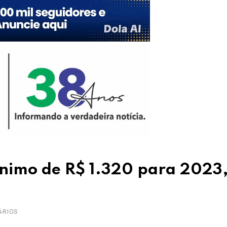
nimo de R$ 1.320 para 2023,
ÁRIOS