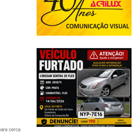
para cerca