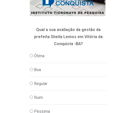
Qual a sua avaliação da gestão da
prefeita Sheila Lemos em Vitória da
Conquista -BA?
Ótima
Boa
Regular
Ruim
Péssima