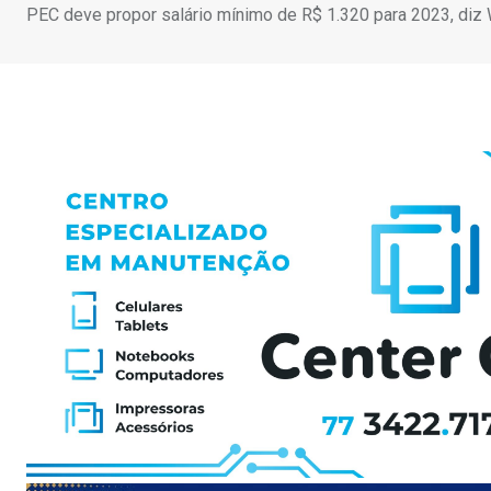
PEC deve propor salário mínimo de R$ 1.320 para 2023, diz 