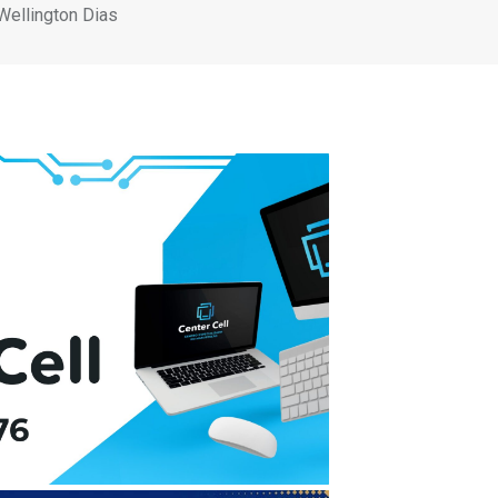
Wellington Dias