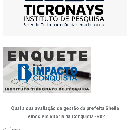
Qual a sua avaliação da gestão da prefeita Sheila
Lemos em Vitória da Conquista -BA?