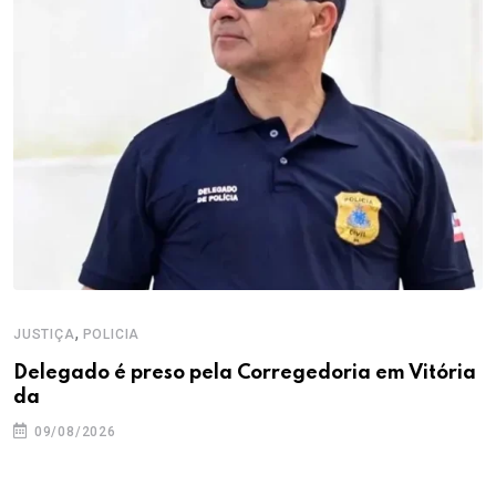
,
JUSTIÇA
POLICIA
Delegado é preso pela Corregedoria em Vitória
da
09/08/2026