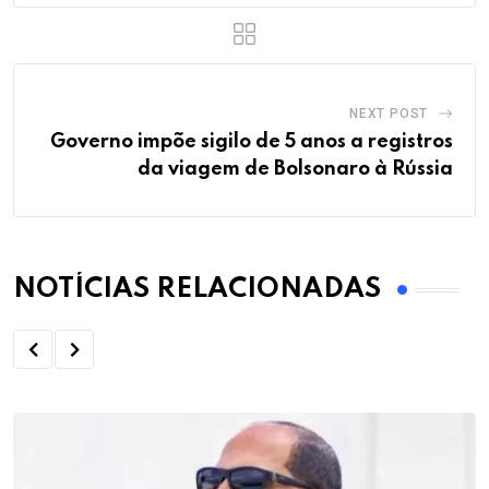
NEXT POST
Governo impõe sigilo de 5 anos a registros
da viagem de Bolsonaro à Rússia
NOTÍCIAS RELACIONADAS