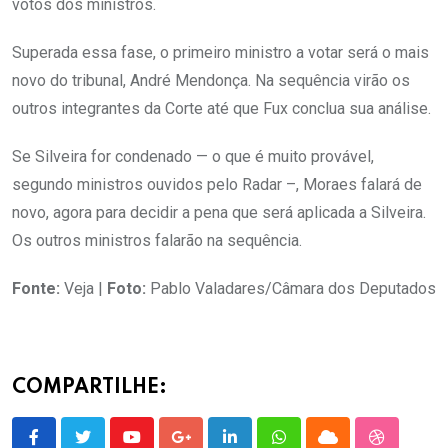
votos dos ministros.
Superada essa fase, o primeiro ministro a votar será o mais
novo do tribunal, André Mendonça. Na sequência virão os
outros integrantes da Corte até que Fux conclua sua análise.
Se Silveira for condenado — o que é muito provável,
segundo ministros ouvidos pelo Radar –, Moraes falará de
novo, agora para decidir a pena que será aplicada a Silveira.
Os outros ministros falarão na sequência.
Fonte:
Veja |
Foto:
Pablo Valadares/Câmara dos Deputados
COMPARTILHE: