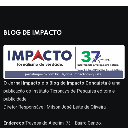
BLOG DE IMPACTO
O Jornal Impacto e o Blog de Impacto Conquista
é uma
publicação do Instituto Ticronays de Pesquisa editora e
publicidade.
Diretor Responsável: Milson José Leite de Oliveira
Endereço:
Travesa do Alecrim, 73 - Bairro Centro.