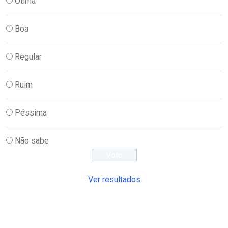
Ótima
Boa
Regular
Ruim
Péssima
Não sabe
Ver resultados