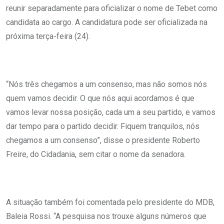
reunir separadamente para oficializar o nome de Tebet como
candidata ao cargo. A candidatura pode ser oficializada na
próxima terça-feira (24).
“Nós três chegamos a um consenso, mas não somos nós
quem vamos decidir. O que nós aqui acordamos é que
vamos levar nossa posição, cada um a seu partido, e vamos
dar tempo para o partido decidir. Fiquem tranquilos, nós
chegamos a um consenso”, disse o presidente Roberto
Freire, do Cidadania, sem citar o nome da senadora.
A situação também foi comentada pelo presidente do MDB,
Baleia Rossi. “A pesquisa nos trouxe alguns números que