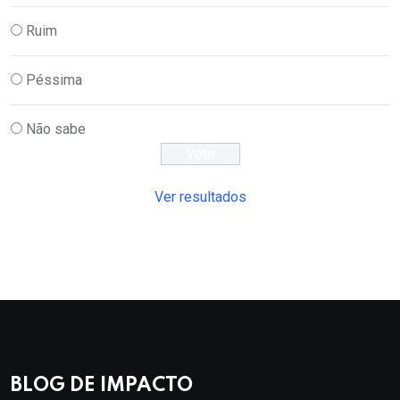
Ruim
Péssima
Não sabe
Ver resultados
BLOG DE IMPACTO