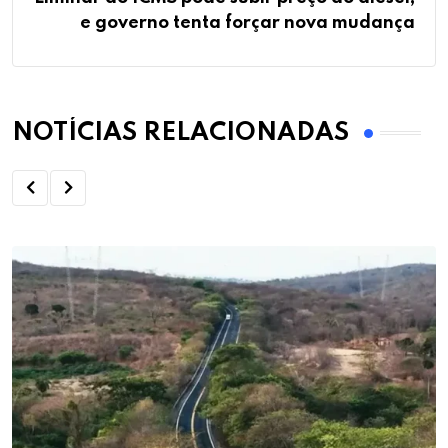
e governo tenta forçar nova mudança
NOTÍCIAS RELACIONADAS