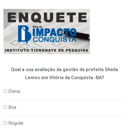
Qual a sua avaliação da gestão da prefeita Sheila
Lemos em Vitória da Conquista -BA?
Ótima
Boa
Regular