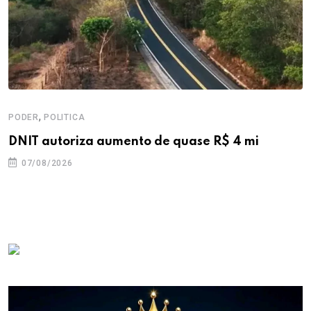
,
PODER
POLITICA
DNIT autoriza aumento de quase R$ 4 mi
07/08/2026