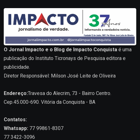
O Jornal Impacto e o Blog de Impacto Conquista
é uma
publicação do Instituto Ticronays de Pesquisa editora e
publicidade.
Diretor Responsável: Milson José Leite de Oliveira
Endereço:
Travesa do Alecrim, 73 - Bairro Centro.
Cep.45.000-690. Vitória da Conquista - BA
Contatos:
Whatsapp:
77 99861-8307
77 3422-3096