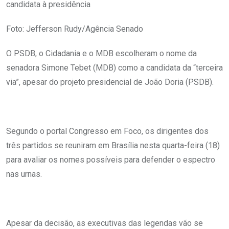
candidata à presidência
Foto: Jefferson Rudy/Agência Senado
O PSDB, o Cidadania e o MDB escolheram o nome da
senadora Simone Tebet (MDB) como a candidata da “terceira
via”, apesar do projeto presidencial de João Doria (PSDB).
Segundo o portal Congresso em Foco, os dirigentes dos
três partidos se reuniram em Brasília nesta quarta-feira (18)
para avaliar os nomes possíveis para defender o espectro
nas urnas.
Apesar da decisão, as executivas das legendas vão se