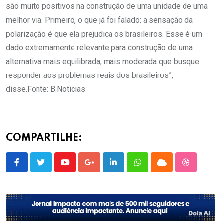
são muito positivos na construção de uma unidade de uma
melhor via. Primeiro, o que já foi falado: a sensação da
polarização é que ela prejudica os brasileiros. Esse é um
dado extremamente relevante para construção de uma
alternativa mais equilibrada, mais moderada que busque
responder aos problemas reais dos brasileiros”,
disse.Fonte: B.Noticias
COMPARTILHE:
Youtube
Google+
LinkedIn
Whatsapp
Cloud
StumbleU