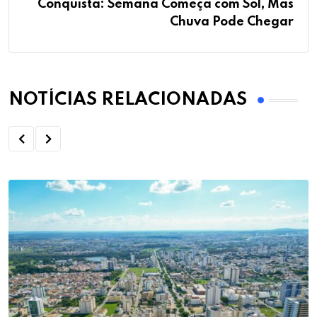
Conquista: Semana Começa com Sol, Mas
Chuva Pode Chegar
NOTÍCIAS RELACIONADAS