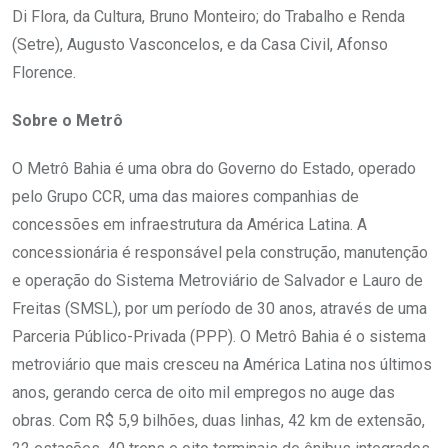
Di Flora, da Cultura, Bruno Monteiro; do Trabalho e Renda
(Setre), Augusto Vasconcelos, e da Casa Civil, Afonso
Florence.
Sobre o Metrô
O Metrô Bahia é uma obra do Governo do Estado, operado
pelo Grupo CCR, uma das maiores companhias de
concessões em infraestrutura da América Latina. A
concessionária é responsável pela construção, manutenção
e operação do Sistema Metroviário de Salvador e Lauro de
Freitas (SMSL), por um período de 30 anos, através de uma
Parceria Público-Privada (PPP). O Metrô Bahia é o sistema
metroviário que mais cresceu na América Latina nos últimos
anos, gerando cerca de oito mil empregos no auge das
obras. Com R$ 5,9 bilhões, duas linhas, 42 km de extensão,