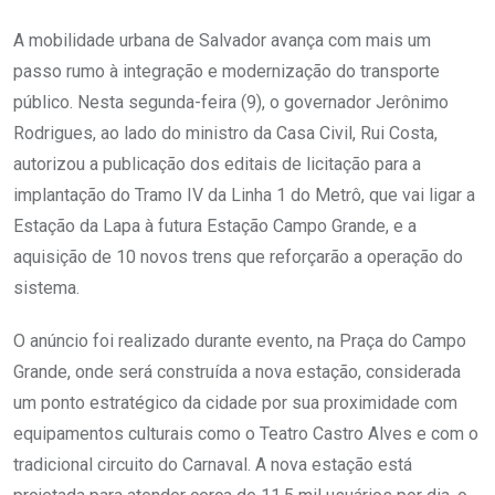
A mobilidade urbana de Salvador avança com mais um
passo rumo à integração e modernização do transporte
público. Nesta segunda-feira (9), o governador Jerônimo
Rodrigues, ao lado do ministro da Casa Civil, Rui Costa,
autorizou a publicação dos editais de licitação para a
implantação do Tramo IV da Linha 1 do Metrô, que vai ligar a
Estação da Lapa à futura Estação Campo Grande, e a
aquisição de 10 novos trens que reforçarão a operação do
sistema.
O anúncio foi realizado durante evento, na Praça do Campo
Grande, onde será construída a nova estação, considerada
um ponto estratégico da cidade por sua proximidade com
equipamentos culturais como o Teatro Castro Alves e com o
tradicional circuito do Carnaval. A nova estação está