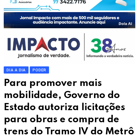
DIA A DIA
PODER
Para promover mais
mobilidade, Governo do
Estado autoriza licitações
para obras e compra de
trens do Tramo IV do Metrô