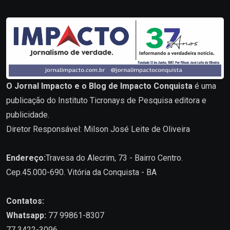
O Jornal Impacto e o Blog de Impacto Conquista
é uma
publicação do Instituto Ticronays de Pesquisa editora e
publicidade.
Diretor Responsável: Milson José Leite de Oliveira
Endereço:
Travesa do Alecrim, 73 - Bairro Centro.
Cep.45.000-690. Vitória da Conquista - BA
Contatos:
Whatsapp:
77 99861-8307
77 3422-3096