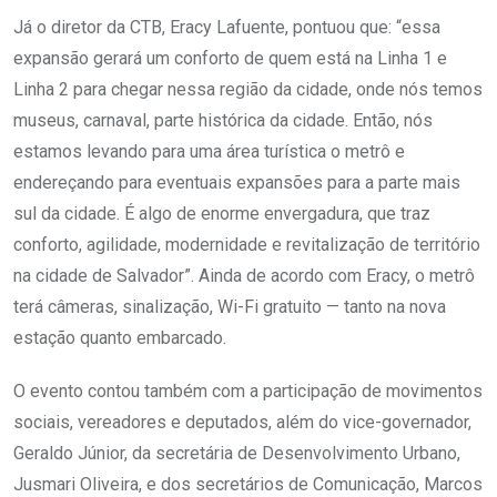
Já o diretor da CTB, Eracy Lafuente, pontuou que: “essa
expansão gerará um conforto de quem está na Linha 1 e
Linha 2 para chegar nessa região da cidade, onde nós temos
museus, carnaval, parte histórica da cidade. Então, nós
estamos levando para uma área turística o metrô e
endereçando para eventuais expansões para a parte mais
sul da cidade. É algo de enorme envergadura, que traz
conforto, agilidade, modernidade e revitalização de território
na cidade de Salvador”. Ainda de acordo com Eracy, o metrô
terá câmeras, sinalização, Wi-Fi gratuito — tanto na nova
estação quanto embarcado.
O evento contou também com a participação de movimentos
sociais, vereadores e deputados, além do vice-governador,
Geraldo Júnior, da secretária de Desenvolvimento Urbano,
Jusmari Oliveira, e dos secretários de Comunicação, Marcos