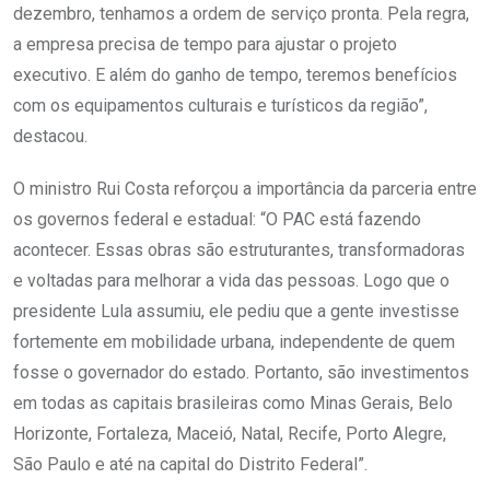
dezembro, tenhamos a ordem de serviço pronta. Pela regra,
a empresa precisa de tempo para ajustar o projeto
executivo. E além do ganho de tempo, teremos benefícios
com os equipamentos culturais e turísticos da região”,
destacou.
O ministro Rui Costa reforçou a importância da parceria entre
os governos federal e estadual: “O PAC está fazendo
acontecer. Essas obras são estruturantes, transformadoras
e voltadas para melhorar a vida das pessoas. Logo que o
presidente Lula assumiu, ele pediu que a gente investisse
fortemente em mobilidade urbana, independente de quem
fosse o governador do estado. Portanto, são investimentos
em todas as capitais brasileiras como Minas Gerais, Belo
Horizonte, Fortaleza, Maceió, Natal, Recife, Porto Alegre,
São Paulo e até na capital do Distrito Federal”.