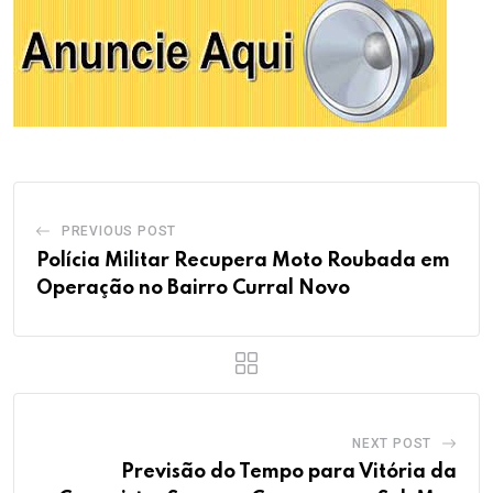
PREVIOUS POST
Polícia Militar Recupera Moto Roubada em
Operação no Bairro Curral Novo
NEXT POST
Previsão do Tempo para Vitória da