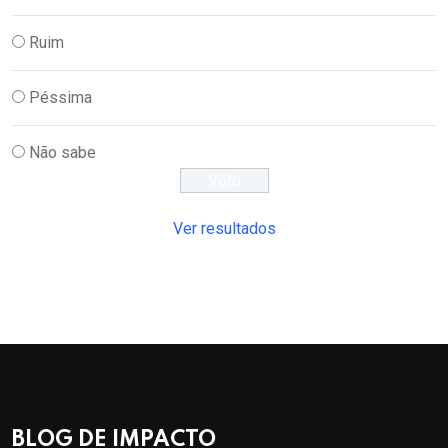
Ruim
Péssima
Não sabe
Ver resultados
BLOG DE IMPACTO