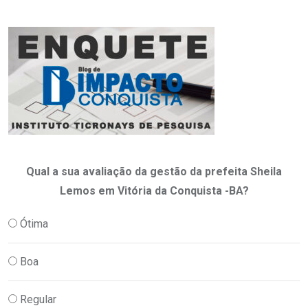
Qual a sua avaliação da gestão da prefeita Sheila
Lemos em Vitória da Conquista -BA?
Ótima
Boa
Regular