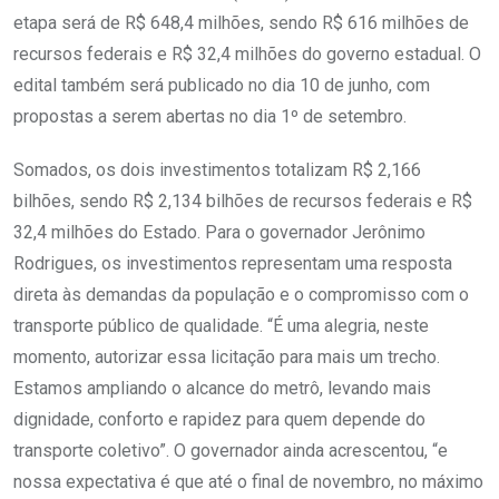
etapa será de R$ 648,4 milhões, sendo R$ 616 milhões de
recursos federais e R$ 32,4 milhões do governo estadual. O
edital também será publicado no dia 10 de junho, com
propostas a serem abertas no dia 1º de setembro.
Somados, os dois investimentos totalizam R$ 2,166
bilhões, sendo R$ 2,134 bilhões de recursos federais e R$
32,4 milhões do Estado. Para o governador Jerônimo
Rodrigues, os investimentos representam uma resposta
direta às demandas da população e o compromisso com o
transporte público de qualidade. “É uma alegria, neste
momento, autorizar essa licitação para mais um trecho.
Estamos ampliando o alcance do metrô, levando mais
dignidade, conforto e rapidez para quem depende do
transporte coletivo”. O governador ainda acrescentou, “e
nossa expectativa é que até o final de novembro, no máximo