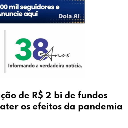
ção de R$ 2 bi de fundos
ater os efeitos da pandemia