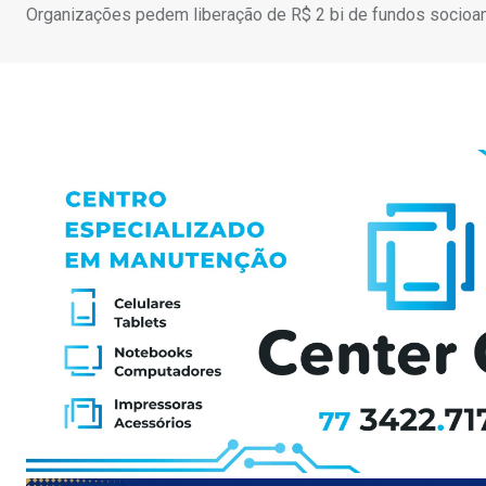
Organizações pedem liberação de R$ 2 bi de fundos socioa