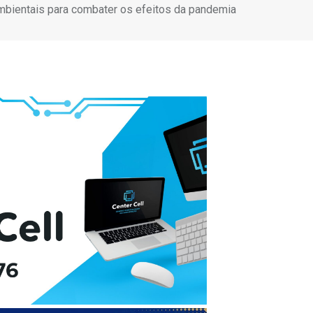
mbientais para combater os efeitos da pandemia